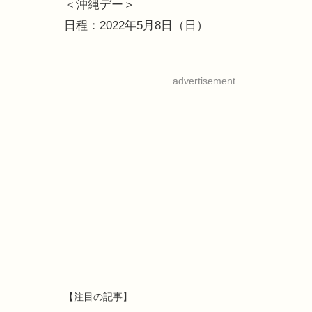
＜沖縄デー＞
日程：2022年5月8日（日）
advertisement
【注目の記事】