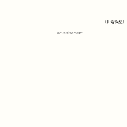
《川端珠紀》
advertisement