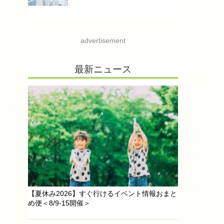
advertisement
最新ニュース
【夏休み2026】すぐ行けるイベント情報おまと
め便＜8/9-15開催＞