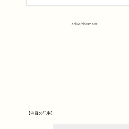
advertisement
【注目の記事】