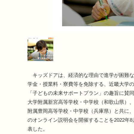
キッズドアは、経済的な理由で進学が困難な
学金・授業料・寮費等を免除する、近畿大学
「子どもの未来サポートプラン」の趣旨に賛
大学附属新宮高等学校・中学校（和歌山県）
附属豊岡高等学校・中学校（兵庫県）と共に
のオンライン説明会を開催することを2022年8
表した。