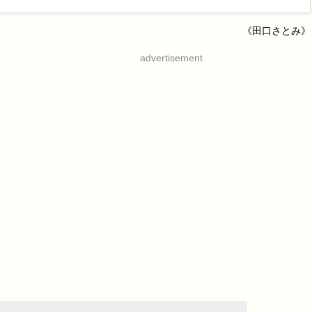
《田口さとみ》
advertisement