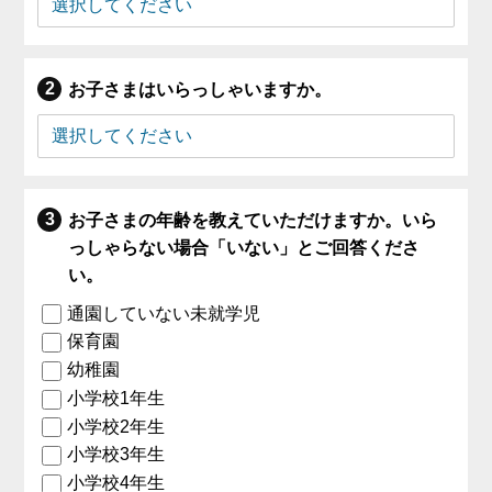
お子さまはいらっしゃいますか。
お子さまの年齢を教えていただけますか。いら
っしゃらない場合「いない」とご回答くださ
い。
通園していない未就学児
保育園
幼稚園
小学校1年生
小学校2年生
小学校3年生
小学校4年生