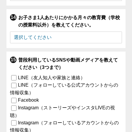
お子さま1人あたりにかかる月々の教育費（学校
の授業料以外）を教えてください。
普段利用しているSNSや動画メディアを教えて
ください（3つまで）
LINE（友人知人や家族と連絡）
LINE（フォローしている公式アカウントからの
情報収集）
Facebook
Instagram（ストーリーズやインスタLIVEの視
聴）
Instagram（フォローしているアカウントからの
情報収集）