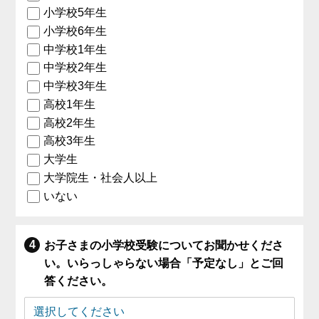
小学校5年生
小学校6年生
中学校1年生
中学校2年生
中学校3年生
高校1年生
高校2年生
高校3年生
大学生
大学院生・社会人以上
いない
お子さまの小学校受験についてお聞かせくださ
い。いらっしゃらない場合「予定なし」とご回
答ください。