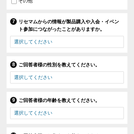
その他
リセマムからの情報が製品購入や入会・イベン
ト参加につながったことがありますか。
ご回答者様の性別を教えてください。
ご回答者様の年齢を教えてください。