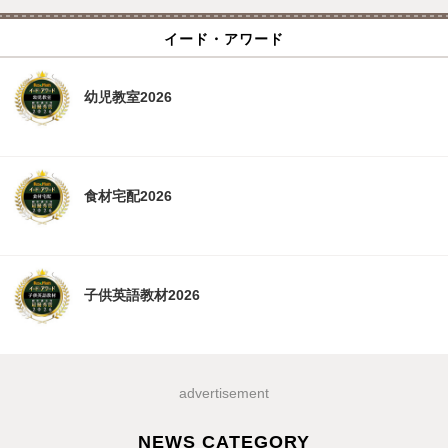
イード・アワード
幼児教室2026
食材宅配2026
子供英語教材2026
advertisement
NEWS CATEGORY