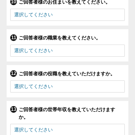
ご回答者様のお住まいを教えてください。
ご回答者様の職業を教えてください。
ご回答者様の役職を教えていただけますか。
ご回答者様の世帯年収を教えていただけます
か。