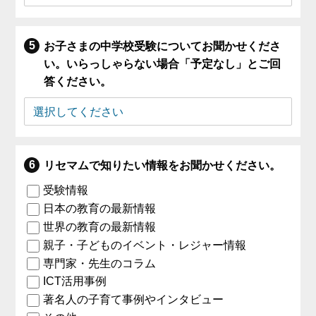
お子さまの中学校受験についてお聞かせくださ
い。いらっしゃらない場合「予定なし」とご回
答ください。
リセマムで知りたい情報をお聞かせください。
受験情報
日本の教育の最新情報
世界の教育の最新情報
親子・子どものイベント・レジャー情報
専門家・先生のコラム
ICT活用事例
著名人の子育て事例やインタビュー