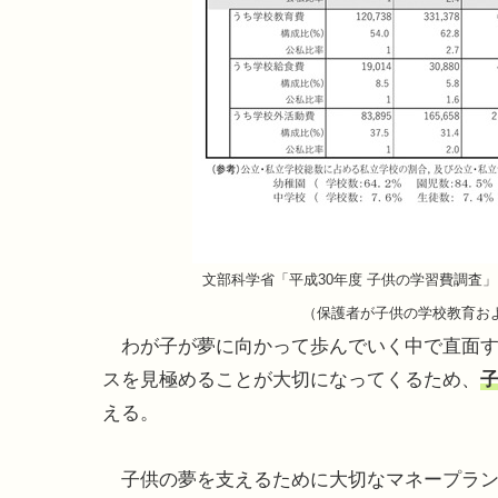
文部科学省「平成30年度 子供の学習費調査
（保護者が子供の学校教育お
わが子が夢に向かって歩んでいく中で直面す
スを見極めることが大切になってくるため、
える。
子供の夢を支えるために大切なマネープラン