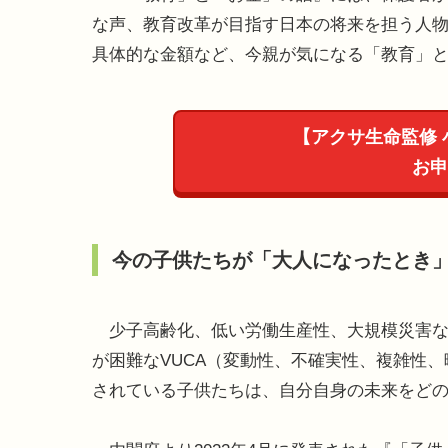
な声、教育改革が目指す日本の将来を担う人
具体的な金額など、今親が気になる「教育」
【アクサ生命監修
お申
今の子供たちが「大人になったとき
少子高齢化、低い労働生産性、大規模災害な
が困難なVUCA（変動性、不確実性、複雑性
されている子供たちは、自分自身の未来をど