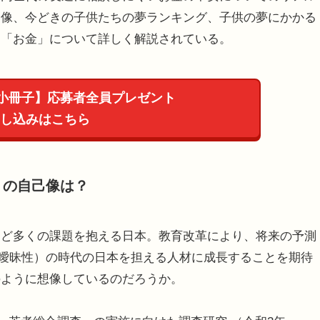
物像、今どきの子供たちの夢ランキング、子供の夢にかかる
と「お金」について詳しく解説されている。
 小冊子】応募者全員プレゼント
し込みはこちら
」の自己像は？
ど多くの課題を抱える日本。教育改革により、将来の予測
、曖昧性）の時代の日本を担える人材に成長することを期待
のように想像しているのだろうか。