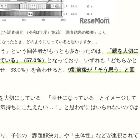
けた調査研究 （令和3年度）第2部 調査結果の概要』より、
になったとき、どのようになっていると思いますか。」
う」という回答者がもっとも多かったのは、
「親を大切に
ている」（57.0％）
となっており、いずれも「どちらかと
せ」33.0％）を合わせると、
9割前後が「そう思う」と回
親を大切にしている」「幸せになっている」とイメージして
の気持ちにこたえたい…！」と思わずにはいられないのでは
り、子供の「課題解決力」や「主体性」などが重視されて