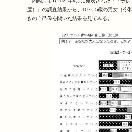
内閣府より2022年4月に発表された『「子供
度）』の調査結果から、10～15歳の男女（令
きの自己像を聞いた結果を見てみる。