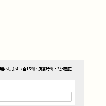
願いします（全15問・所要時間：3分程度）