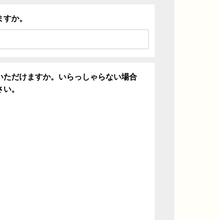
ますか。
いただけますか。いらっしゃらない場合
さい。