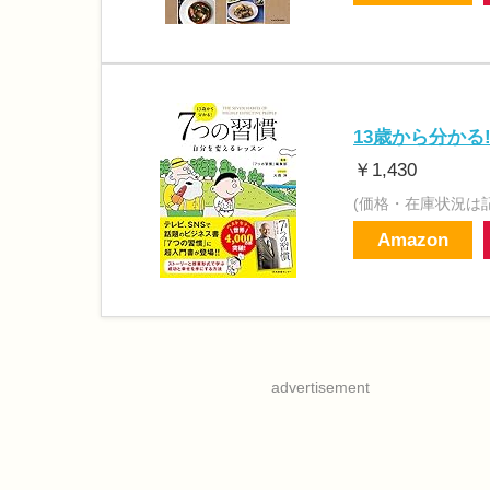
13歳から分かる
￥1,430
(価格・在庫状況は
Amazon
advertisement