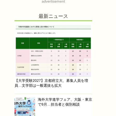
advertisement
最新ニュース
【大学受験2027】京都府立大、募集人員を増
員…文学部は一般選抜も拡大
海外大学進学フェア、大阪・東京
で9月…担当者と個別相談