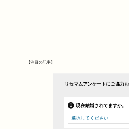
【注目の記事】
リセマムアンケートにご協力お
現在結婚されてますか。