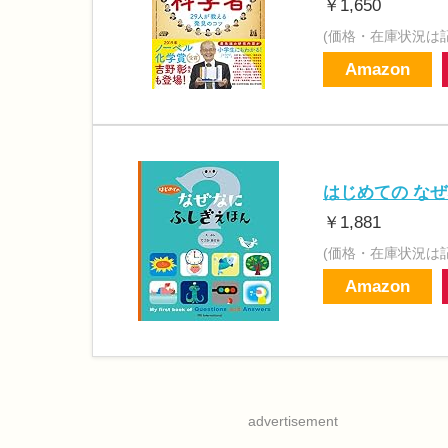
￥1,650
(価格・在庫状況は
Amazon
はじめての なぜ
￥1,881
(価格・在庫状況は
Amazon
advertisement