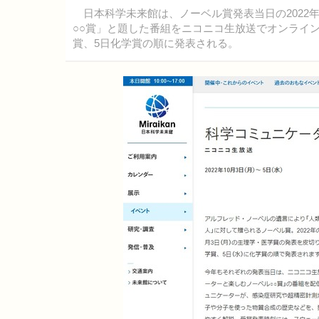
日本科学未来館は、ノーベル賞発表当日の2022年
○○賞」と題した番組をニコニコ生放送でオンライン
賞、5日化学賞の順に発表される。