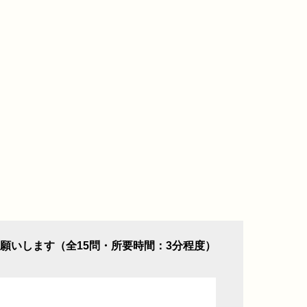
願いします（全15問・所要時間：3分程度）