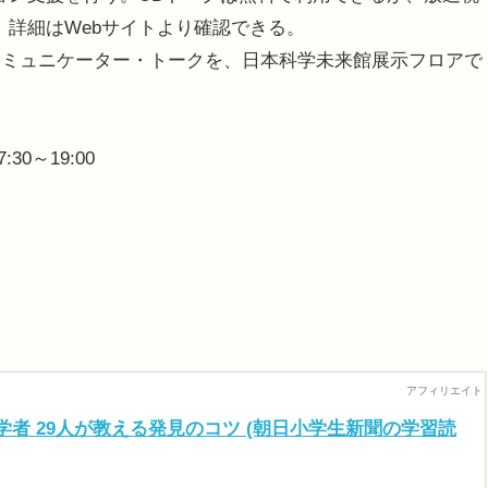
。詳細はWebサイトより確認できる。
ミュニケーター・トークを、日本科学未来館展示フロアで
0～19:00
者 29人が教える発見のコツ (朝日小学生新聞の学習読