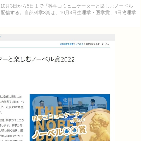
10月3日から5日まで「科学コミュニケーターと楽しむノーベル
配信する。自然科学3賞は、10月3日生理学・医学賞、4日物理学