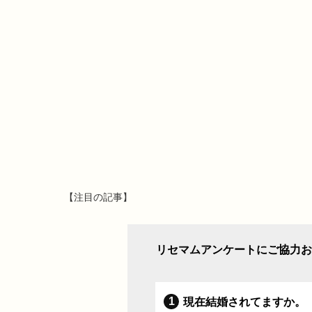
【注目の記事】
リセマムアンケートにご協力お
現在結婚されてますか。