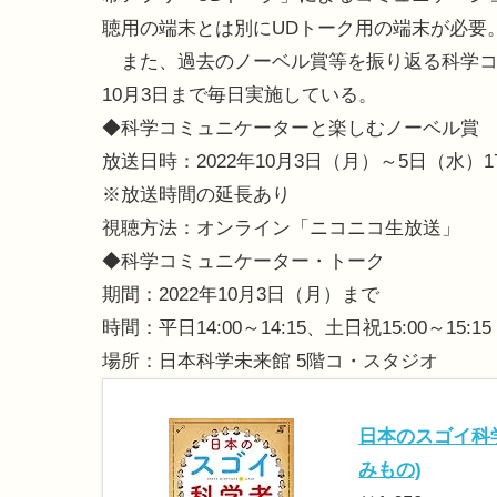
聴用の端末とは別にUDトーク用の端末が必要
また、過去のノーベル賞等を振り返る科学コ
10月3日まで毎日実施している。
◆科学コミュニケーターと楽しむノーベル賞
放送日時：2022年10月3日（月）～5日（水）17:3
※放送時間の延長あり
視聴方法：オンライン「ニコニコ生放送」
◆科学コミュニケーター・トーク
期間：2022年10月3日（月）まで
時間：平日14:00～14:15、土日祝15:00～15:15
場所：日本科学未来館 5階コ・スタジオ
日本のスゴイ科学
みもの)