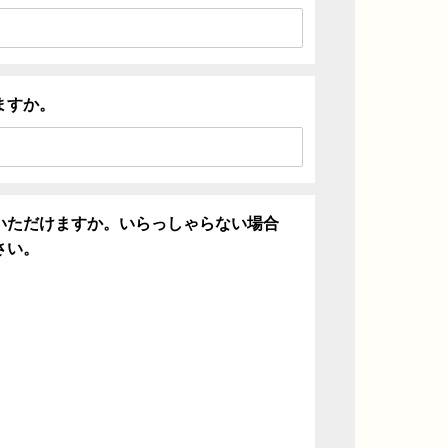
ますか。
いただけますか。いらっしゃらない場合
さい。