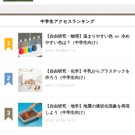
中学生アクセスランキング
【自由研究・物理】温まりやすい色 or 冷め
やすい色は？（中学生向け）
2018.7.25 Wed 17:15
【自由研究・化学】牛乳からプラスチックを
作ろう（中学生向け）
2018.7.10 Tue 15:00
【自由研究・地学】地震の液状化現象を再現
しよう（中学生向け）
2018.7.24 Tue 10:15