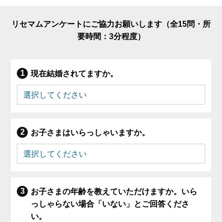
リセマムアンケートにご協力お願いします（全15問・所
要時間：3分程度）
現在結婚されてますか。
お子さまはいらっしゃいますか。
お子さまの年齢を教えていただけますか。いら
っしゃらない場合「いない」とご回答くださ
い。