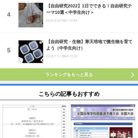
【自由研究2022】1日でできる！自由研究テ
ーマ10選＜中学生向け＞
2022.8.22 Mon 12:45
【自由研究・生物】寒天培地で微生物を育て
よう（中学生向け）
2018.7.11 Wed 15:00
ランキングをもっと見る
こちらの記事もおすすめ