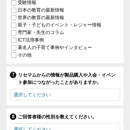
受験情報
日本の教育の最新情報
世界の教育の最新情報
親子・子どものイベント・レジャー情報
専門家・先生のコラム
ICT活用事例
著名人の子育て事例やインタビュー
その他
リセマムからの情報が製品購入や入会・イベン
ト参加につながったことがありますか。
ご回答者様の性別を教えてください。