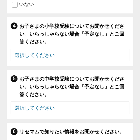
いない
お子さまの小学校受験についてお聞かせくださ
い。いらっしゃらない場合「予定なし」とご回
答ください。
お子さまの中学校受験についてお聞かせくださ
い。いらっしゃらない場合「予定なし」とご回
答ください。
リセマムで知りたい情報をお聞かせください。