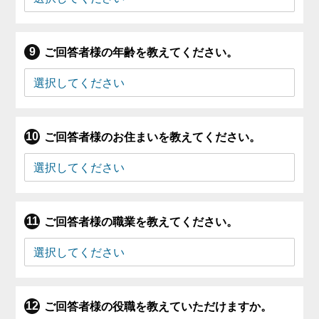
ご回答者様の年齢を教えてください。
ご回答者様のお住まいを教えてください。
ご回答者様の職業を教えてください。
ご回答者様の役職を教えていただけますか。