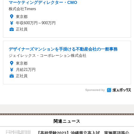
マーケティングディレクター・CMO
株式会社Timers
東京都
年収600万円～900万円
正社員
デザイナーズマンションを手掛ける不動産会社の一般事務
ジェイレックス・コーポレーション株式会社
東京都
月給21万円
正社員
Sponsored by
関連ニュース
【高校受験2023】沖縄県立高入試、実施要項等公