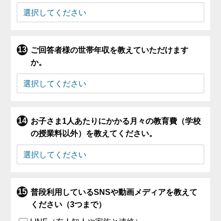
ご回答者様の世帯年収を教えていただけます
か。
お子さま1人あたりにかかる月々の教育費（学校
の授業料以外）を教えてください。
普段利用しているSNSや動画メディアを教えて
ください（3つまで）