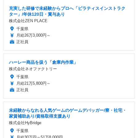
充実した研修で未経験からプロへ「ピラティスインストラク
ター」/年休120日・賞与あり
株式会社ZEN PLACE
千葉県
月給26万3,000円～
正社員
ハーレー商品を扱う「倉庫内作業」
株式会社ネオファクトリー
千葉県
月給21万5,800円～
正社員
未経験からなれる人気ゲームのゲームデバッガー/寮・社宅・
家賃補助あり/資格取得支援あり
株式会社HyBridge
千葉県
月給30万円～51万8,000円