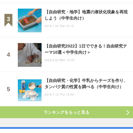
【自由研究・地学】地震の液状化現象を再現
しよう（中学生向け）
2018.7.24 Tue 10:15
【自由研究2022】1日でできる！自由研究テ
ーマ10選＜中学生向け＞
2022.8.22 Mon 12:45
【自由研究・化学】牛乳からチーズを作り、
タンパク質の性質を調べる（中学生向け）
2018.7.12 Thu 15:00
ランキングをもっと見る