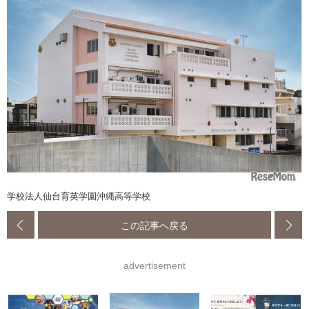
学校法人仙台育英学園沖縄高等学校
この記事へ戻る
advertisement