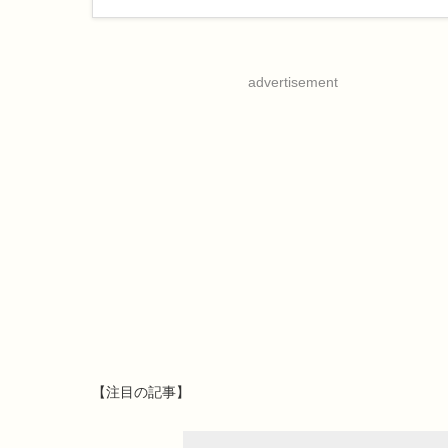
advertisement
【注目の記事】