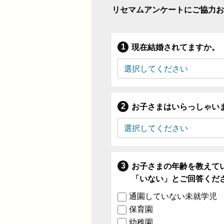
リセマムアンケートにご協力お
現在結婚されてますか。
お子さまはいらっしゃい
お子さまの年齢を教えて
「いない」とご回答くだ
通園していない未就学児
保育園
幼稚園