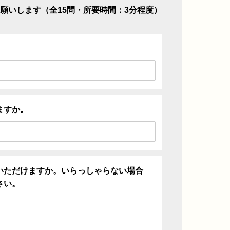
願いします（全15問・所要時間：3分程度）
ますか。
いただけますか。いらっしゃらない場合
さい。