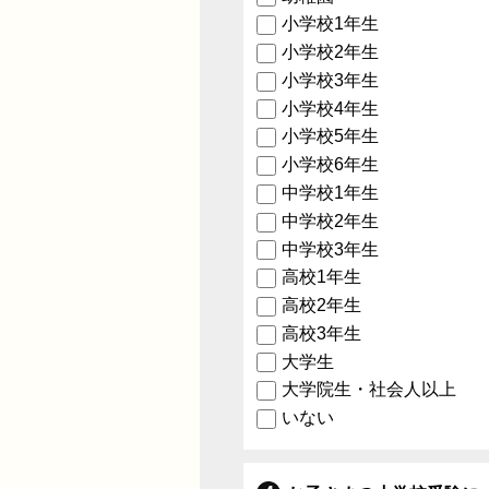
小学校1年生
小学校2年生
小学校3年生
小学校4年生
小学校5年生
小学校6年生
中学校1年生
中学校2年生
中学校3年生
高校1年生
高校2年生
高校3年生
大学生
大学院生・社会人以上
いない