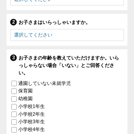
お子さまはいらっしゃいますか。
お子さまの年齢を教えていただけますか。いら
っしゃらない場合「いない」とご回答くださ
い。
通園していない未就学児
保育園
幼稚園
小学校1年生
小学校2年生
小学校3年生
小学校4年生