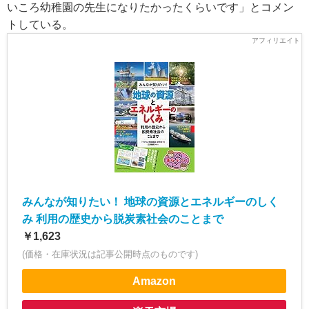
いころ幼稚園の先生になりたかったくらいです」とコメン
トしている。
みんなが知りたい！ 地球の資源とエネルギーのしく
み 利用の歴史から脱炭素社会のことまで
￥1,623
(価格・在庫状況は記事公開時点のものです)
Amazon