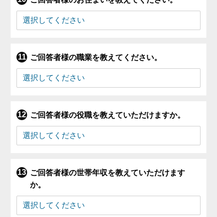
ご回答者様の職業を教えてください。
ご回答者様の役職を教えていただけますか。
ご回答者様の世帯年収を教えていただけます
か。