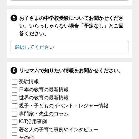
お子さまの中学校受験についてお聞かせくださ
い。いらっしゃらない場合「予定なし」とご回
答ください。
リセマムで知りたい情報をお聞かせください。
受験情報
日本の教育の最新情報
世界の教育の最新情報
親子・子どものイベント・レジャー情報
専門家・先生のコラム
ICT活用事例
著名人の子育て事例やインタビュー
その他