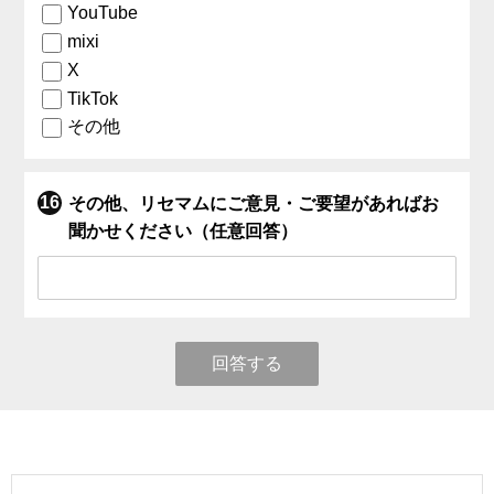
YouTube
mixi
X
TikTok
その他
その他、リセマムにご意見・ご要望があればお
聞かせください（任意回答）
回答する