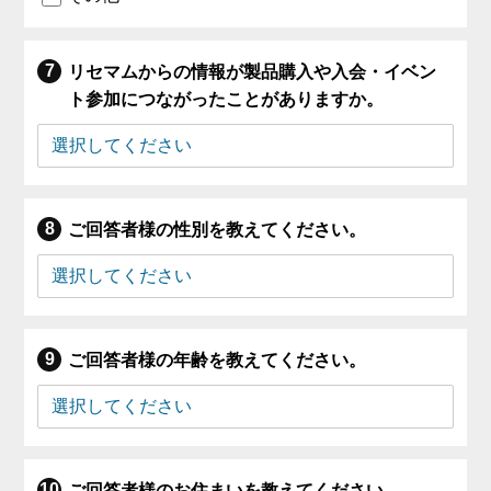
リセマムからの情報が製品購入や入会・イベン
ト参加につながったことがありますか。
ご回答者様の性別を教えてください。
ご回答者様の年齢を教えてください。
ご回答者様のお住まいを教えてください。