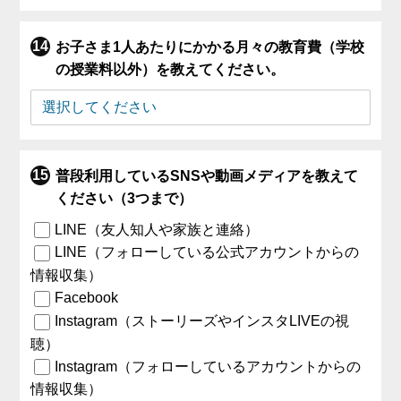
お子さま1人あたりにかかる月々の教育費（学校
の授業料以外）を教えてください。
普段利用しているSNSや動画メディアを教えて
ください（3つまで）
LINE（友人知人や家族と連絡）
LINE（フォローしている公式アカウントからの
情報収集）
Facebook
Instagram（ストーリーズやインスタLIVEの視
聴）
Instagram（フォローしているアカウントからの
情報収集）