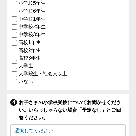
小学校5年生
小学校6年生
中学校1年生
中学校2年生
中学校3年生
高校1年生
高校2年生
高校3年生
大学生
大学院生・社会人以上
いない
お子さまの小学校受験についてお聞かせくださ
い。いらっしゃらない場合「予定なし」とご回
答ください。