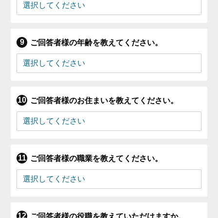
ご回答者様の年齢を教えてください。
ご回答者様のお住まいを教えてください。
ご回答者様の職業を教えてください。
ご回答者様の役職を教えていただけますか。