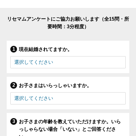
リセマムアンケートにご協力お願いします（全15問・所
要時間：3分程度）
現在結婚されてますか。
お子さまはいらっしゃいますか。
お子さまの年齢を教えていただけますか。いら
っしゃらない場合「いない」とご回答くださ