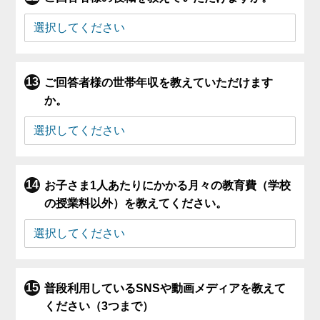
ご回答者様の世帯年収を教えていただけます
か。
お子さま1人あたりにかかる月々の教育費（学校
の授業料以外）を教えてください。
普段利用しているSNSや動画メディアを教えて
ください（3つまで）