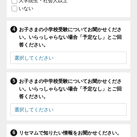
大学院生・社会人以上
いない
お子さまの小学校受験についてお聞かせくださ
い。いらっしゃらない場合「予定なし」とご回
答ください。
お子さまの中学校受験についてお聞かせくださ
い。いらっしゃらない場合「予定なし」とご回
答ください。
リセマムで知りたい情報をお聞かせください。