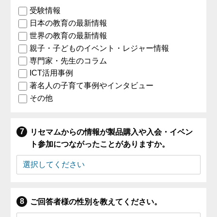
受験情報
日本の教育の最新情報
世界の教育の最新情報
親子・子どものイベント・レジャー情報
専門家・先生のコラム
ICT活用事例
著名人の子育て事例やインタビュー
その他
リセマムからの情報が製品購入や入会・イベン
ト参加につながったことがありますか。
ご回答者様の性別を教えてください。