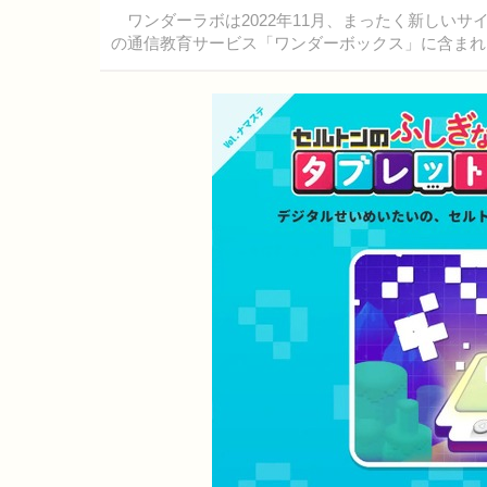
ワンダーラボは2022年11月、まったく新しいサ
の通信教育サービス「ワンダーボックス」に含まれ