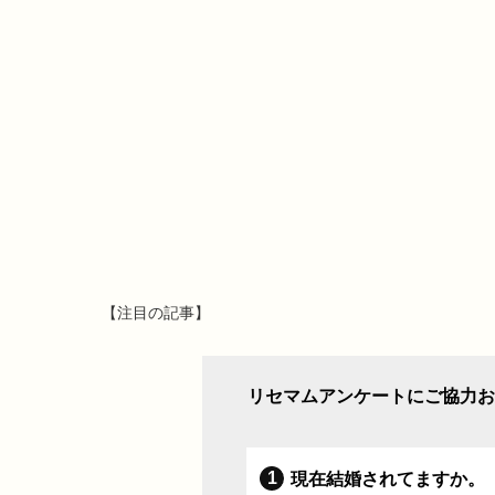
【注目の記事】
リセマムアンケートにご協力お
現在結婚されてますか。