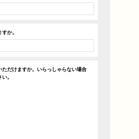
ますか。
いただけますか。いらっしゃらない場合
さい。