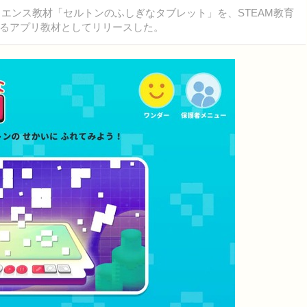
イエンス教材「セルトンのふしぎなタブレット」を、STEAM教育
るアプリ教材としてリリースした。