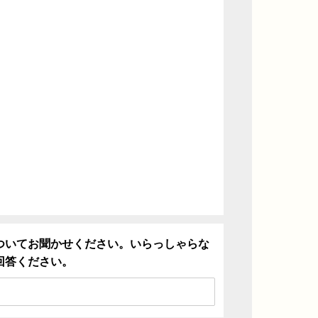
ついてお聞かせください。いらっしゃらな
回答ください。