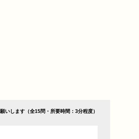
願いします（全15問・所要時間：3分程度）