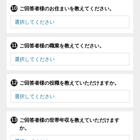
ご回答者様のお住まいを教えてください。
ご回答者様の職業を教えてください。
ご回答者様の役職を教えていただけますか。
ご回答者様の世帯年収を教えていただけます
か。