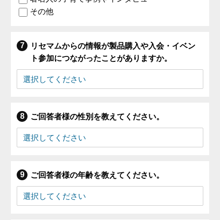
その他
リセマムからの情報が製品購入や入会・イベン
ト参加につながったことがありますか。
ご回答者様の性別を教えてください。
ご回答者様の年齢を教えてください。