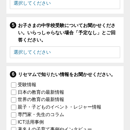
お子さまの中学校受験についてお聞かせくださ
い。いらっしゃらない場合「予定なし」とご回
答ください。
リセマムで知りたい情報をお聞かせください。
受験情報
日本の教育の最新情報
世界の教育の最新情報
親子・子どものイベント・レジャー情報
専門家・先生のコラム
ICT活用事例
著名人の子育て事例やインタビュー