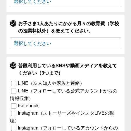
お子さま1人あたりにかかる月々の教育費（学校
の授業料以外）を教えてください。
普段利用しているSNSや動画メディアを教えて
ください（3つまで）
LINE（友人知人や家族と連絡）
LINE（フォローしている公式アカウントからの
情報収集）
Facebook
Instagram（ストーリーズやインスタLIVEの視
聴）
Instagram（フォローしているアカウントからの