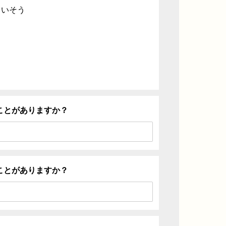
ていそう
ことがありますか？
ことがありますか？