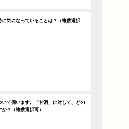
特に気になっていることは？（複数選択
ち
ついて伺います。「甘酒」に対して、どの
すか？（複数選択可）