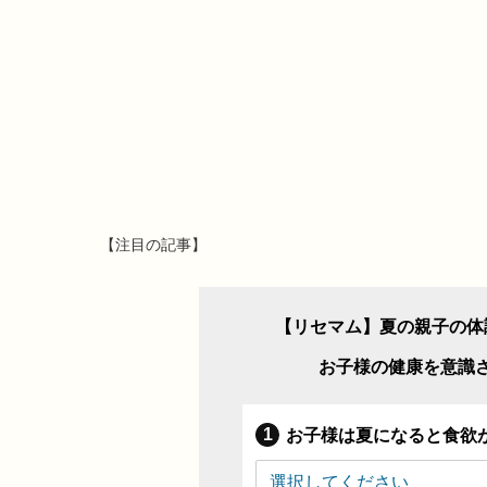
【注目の記事】
【リセマム】夏の親子の体
お子様の健康を意識
お子様は夏になると食欲