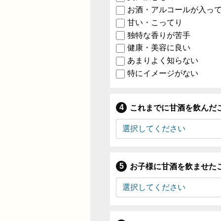
お酒・アルコールが入っ
甘い・こってり
独特な香りが苦手
健康・美容に良い
あまりよく知らない
特にイメージがない
これまでに甘酒を飲んだ
お子様に甘酒を飲ませた