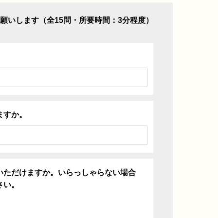
願いします（全15問・所要時間：3分程度）
ますか。
いただけますか。いらっしゃらない場合
さい。