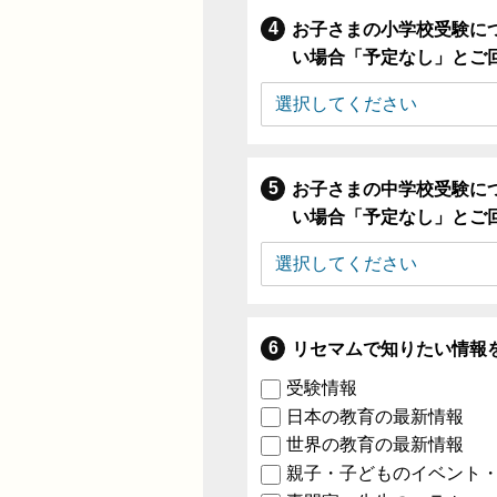
お子さまの小学校受験に
い場合「予定なし」とご
お子さまの中学校受験に
い場合「予定なし」とご
リセマムで知りたい情報
受験情報
日本の教育の最新情報
世界の教育の最新情報
親子・子どものイベント