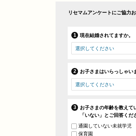
リセマムアンケートにご協力お
現在結婚されてますか。
お子さまはいらっしゃい
お子さまの年齢を教えて
「いない」とご回答くだ
通園していない未就学児
保育園