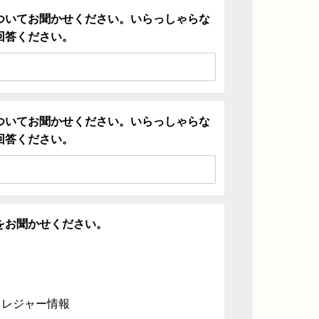
ついてお聞かせください。いらっしゃらな
回答ください。
ついてお聞かせください。いらっしゃらな
回答ください。
をお聞かせください。
・レジャー情報