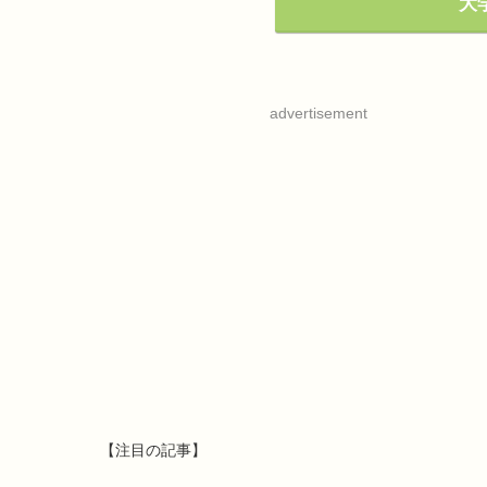
大学
advertisement
【注目の記事】