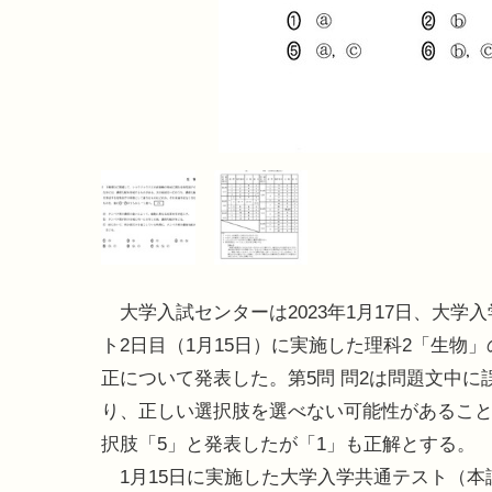
大学入試センターは2023年1月17日、大学
ト2日目（1月15日）に実施した理科2「生物
正について発表した。第5問 問2は問題文中に
り、正しい選択肢を選べない可能性があるこ
択肢「5」と発表したが「1」も正解とする。
1月15日に実施した大学入学共通テスト（本