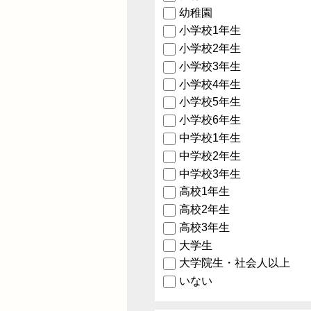
幼稚園
小学校1年生
小学校2年生
小学校3年生
小学校4年生
小学校5年生
小学校6年生
中学校1年生
中学校2年生
中学校3年生
高校1年生
高校2年生
高校3年生
大学生
大学院生・社会人以上
いない