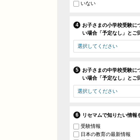
いない
お子さまの小学校受験に
い場合「予定なし」とご
お子さまの中学校受験に
い場合「予定なし」とご
リセマムで知りたい情報
受験情報
日本の教育の最新情報