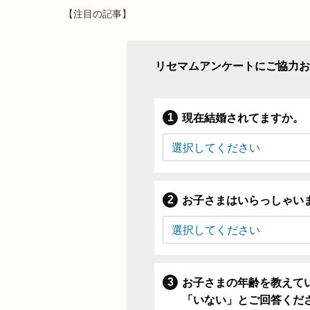
【注目の記事】
リセマムアンケートにご協力お
現在結婚されてますか。
お子さまはいらっしゃい
お子さまの年齢を教えて
「いない」とご回答くだ