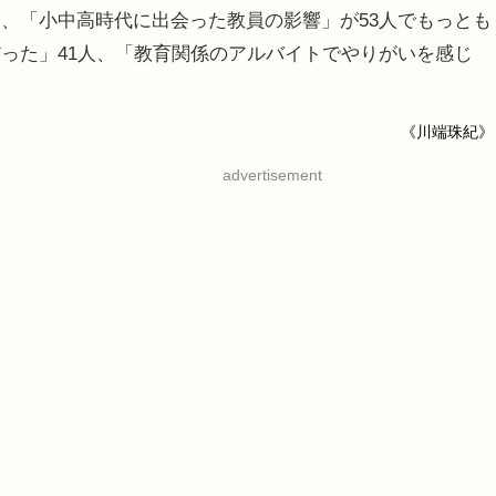
、「小中高時代に出会った教員の影響」が53人でもっとも
った」41人、「教育関係のアルバイトでやりがいを感じ
《川端珠紀》
advertisement