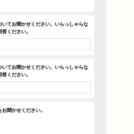
ついてお聞かせください。いらっしゃらな
回答ください。
ついてお聞かせください。いらっしゃらな
回答ください。
をお聞かせください。