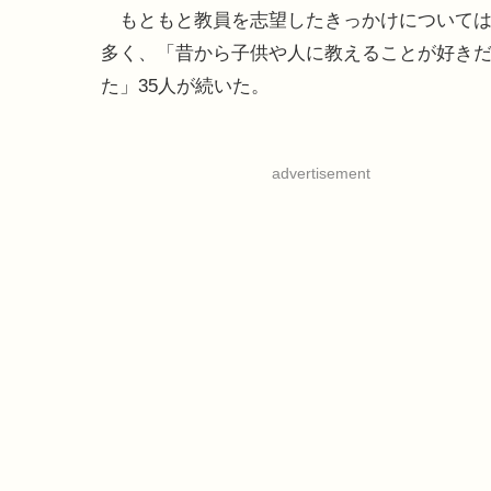
もともと教員を志望したきっかけについては
多く、「昔から子供や人に教えることが好きだ
た」35人が続いた。
advertisement