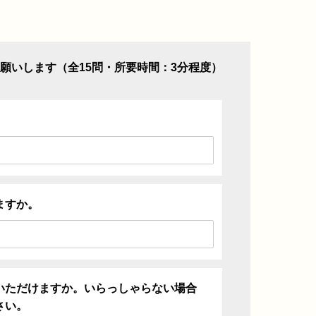
願いします（全15問・所要時間：3分程度）
ますか。
いただけますか。いらっしゃらない場合
さい。