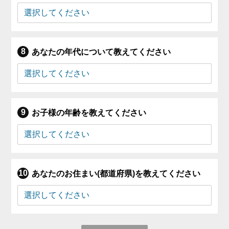
あなたの年代について教えてください
お子様の年齢を教えてください
あなたのお住まい(都道府県)を教えてください