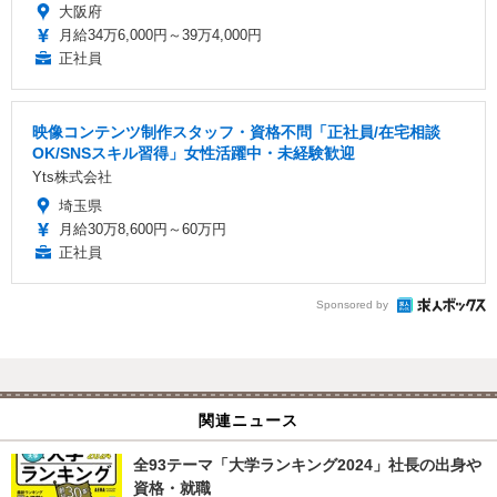
大阪府
月給34万6,000円～39万4,000円
正社員
映像コンテンツ制作スタッフ・資格不問「正社員/在宅相談
OK/SNSスキル習得」女性活躍中・未経験歓迎
Yts株式会社
埼玉県
月給30万8,600円～60万円
正社員
Sponsored by
関連ニュース
全93テーマ「大学ランキング2024」社長の出身や
資格・就職