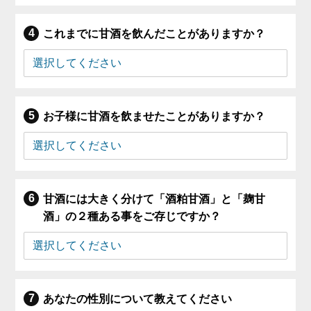
これまでに甘酒を飲んだことがありますか？
お子様に甘酒を飲ませたことがありますか？
甘酒には大きく分けて「酒粕甘酒」と「麹甘
酒」の２種ある事をご存じですか？
あなたの性別について教えてください