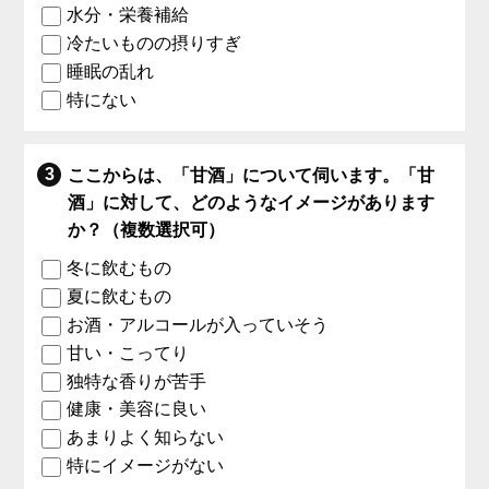
水分・栄養補給
冷たいものの摂りすぎ
睡眠の乱れ
特にない
ここからは、「甘酒」について伺います。「甘
酒」に対して、どのようなイメージがあります
か？（複数選択可）
冬に飲むもの
夏に飲むもの
お酒・アルコールが入っていそう
甘い・こってり
独特な香りが苦手
健康・美容に良い
あまりよく知らない
特にイメージがない