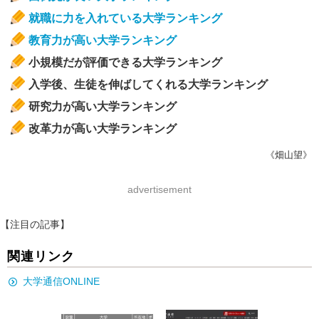
就職に力を入れている大学ランキング
教育力が高い大学ランキング
小規模だが評価できる大学ランキング
入学後、生徒を伸ばしてくれる大学ランキング
研究力が高い大学ランキング
改革力が高い大学ランキング
《畑山望》
advertisement
【注目の記事】
関連リンク
大学通信ONLINE