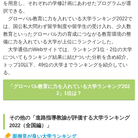
を用意し、それぞれの学修計画にあわせたプログラムが選
択できる。
グローバル教育に力を入れている大学ランキング2022で
は、国公私大問わず留学制度や留学生の受け入れ、少人数
教育といったグローバル力の育成につながる教育環境の整
備に力を入れている大学が上位にランクインした。
大学通信のWebサイトでは、ランキング1位・2位の大学
についてもランキング結果に結びついた分析を含め紹介。
トップ10以下、49位の大学までランキングを紹介してい
る。
「グローバル教育に力を入れている大学ランキング202
2」1位は？
その他の「進路指導教諭が評価する大学ランキング
2022（全国編）」
面倒見が良い大学ランキング