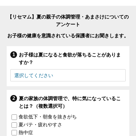
【リセマム】夏の親子の体調管理・あまさけについての
アンケート
お子様の健康を意識されている保護者にお聞きします。
お子様は夏になると食欲が落ちることがありま
すか？
夏の家族の体調管理で、特に気になっているこ
とは？（複数選択可）
食欲低下・朝食を抜きがち
夏バテ・疲れやすさ
熱中症