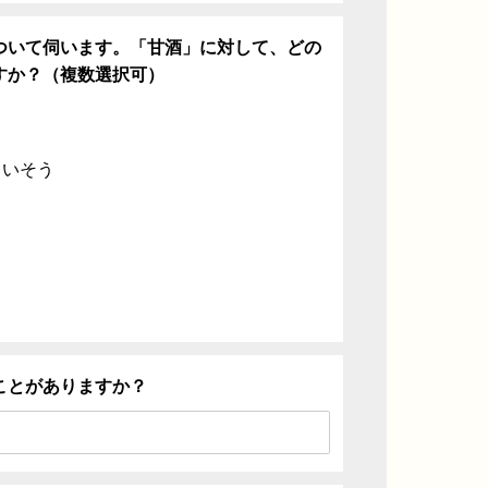
ついて伺います。「甘酒」に対して、どの
すか？（複数選択可）
ていそう
ことがありますか？