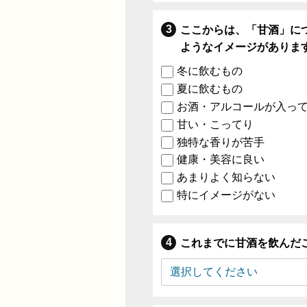
ここからは、「甘酒」に
ようなイメージがありま
冬に飲むもの
夏に飲むもの
お酒・アルコールが入っ
甘い・こってり
独特な香りが苦手
健康・美容に良い
あまりよく知らない
特にイメージがない
これまでに甘酒を飲んだ