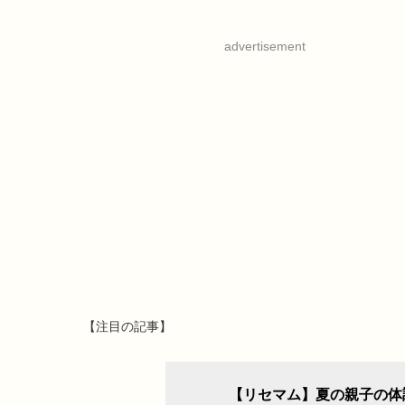
advertisement
【注目の記事】
【リセマム】夏の親子の体