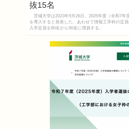
抜15名
茨城大学は2023年9月26日、2025年度（令和
を導入すると発表した。あわせて情報工学科の定員
入学定員を80名から90名に増員する。