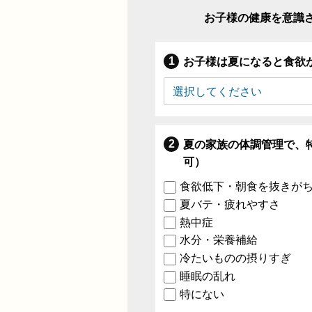
お子様の健康を意識
お子様は夏になると食欲
夏の家族の体調管理で、
可）
食欲低下・朝食を抜きが
夏バテ・疲れやすさ
熱中症
水分・栄養補給
冷たいものの摂りすぎ
睡眠の乱れ
特にない