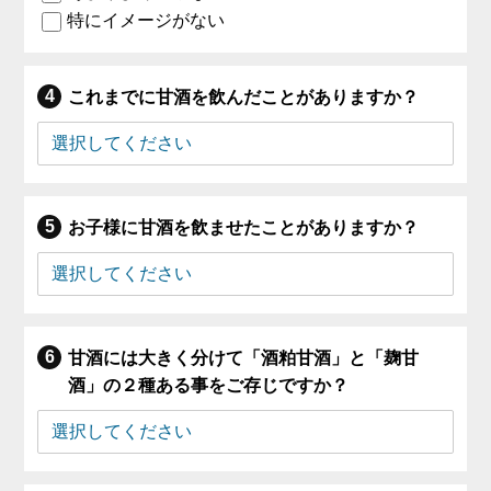
特にイメージがない
これまでに甘酒を飲んだことがありますか？
お子様に甘酒を飲ませたことがありますか？
甘酒には大きく分けて「酒粕甘酒」と「麹甘
酒」の２種ある事をご存じですか？