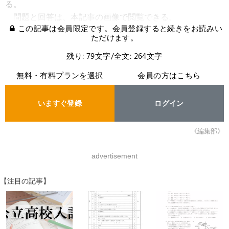
る。
問題と回答は、本記事の画像で閲覧できる。
この記事は会員限定です。会員登録すると続きをお読みい
ただけます。
残り: 79文字/全文: 264文字
無料・有料プランを選択
会員の方はこちら
いますぐ登録
ログイン
《編集部》
advertisement
【注目の記事】