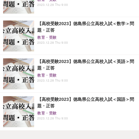
2023.12.28 Thu 9:00
【高校受験2023】徳島県公立高校入試＜数学＞問
題・正答
教育・受験
2023.12.28 Thu 9:00
【高校受験2023】徳島県公立高校入試＜英語＞問
題・正答
教育・受験
2023.12.28 Thu 9:00
【高校受験2023】徳島県公立高校入試＜国語＞問
題・正答
教育・受験
2023.12.28 Thu 9:00