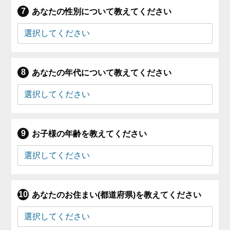
あなたの性別について教えてください
あなたの年代について教えてください
お子様の年齢を教えてください
あなたのお住まい(都道府県)を教えてください