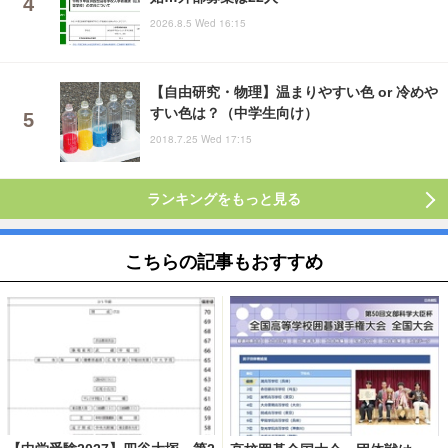
2026.8.5 Wed 16:15
【自由研究・物理】温まりやすい色 or 冷めや
すい色は？（中学生向け）
2018.7.25 Wed 17:15
ランキングをもっと見る
こちらの記事もおすすめ