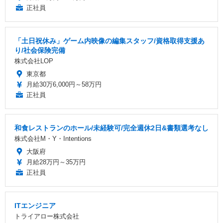
正社員
「土日祝休み」ゲーム内映像の編集スタッフ/資格取得支援あ
り/社会保険完備
株式会社LOP
東京都
月給30万6,000円～58万円
正社員
和食レストランのホール/未経験可/完全週休2日&書類選考なし
株式会社M・Y・Intentions
大阪府
月給28万円～35万円
正社員
ITエンジニア
トライアロー株式会社