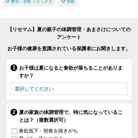
教育・受験 トピックス
受験
【リセマム】夏の親子の体調管理・あまさけについての
アンケート
お子様の健康を意識されている保護者にお聞きします。
お子様は夏になると食欲が落ちることがありま
すか？
夏の家族の体調管理で、特に気になっているこ
とは？（複数選択可）
食欲低下・朝食を抜きがち