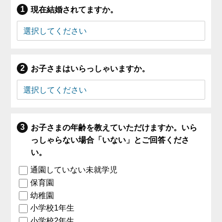
現在結婚されてますか。
お子さまはいらっしゃいますか。
お子さまの年齢を教えていただけますか。いら
っしゃらない場合「いない」とご回答くださ
い。
通園していない未就学児
保育園
幼稚園
小学校1年生
小学校2年生