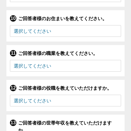
ご回答者様のお住まいを教えてください。
ご回答者様の職業を教えてください。
ご回答者様の役職を教えていただけますか。
ご回答者様の世帯年収を教えていただけます
か。