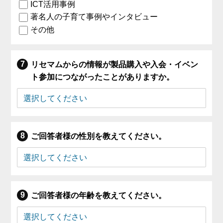
ICT活用事例
著名人の子育て事例やインタビュー
その他
リセマムからの情報が製品購入や入会・イベン
ト参加につながったことがありますか。
ご回答者様の性別を教えてください。
ご回答者様の年齢を教えてください。