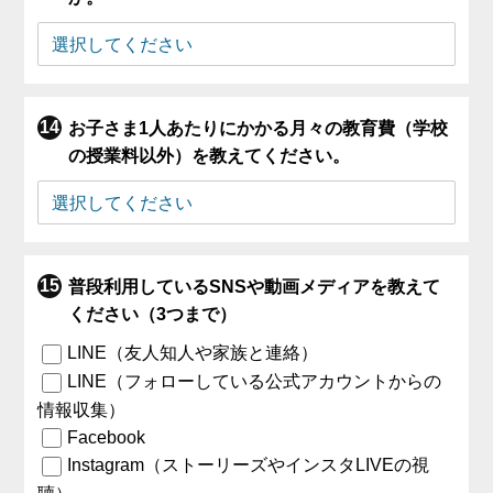
お子さま1人あたりにかかる月々の教育費（学校
の授業料以外）を教えてください。
普段利用しているSNSや動画メディアを教えて
ください（3つまで）
LINE（友人知人や家族と連絡）
LINE（フォローしている公式アカウントからの
情報収集）
Facebook
Instagram（ストーリーズやインスタLIVEの視