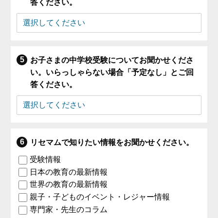
答ください。
お子さまの中学校受験についてお聞かせくださ
い。いらっしゃらない場合「予定なし」とご回
答ください。
リセマムで知りたい情報をお聞かせください。
受験情報
日本の教育の最新情報
世界の教育の最新情報
親子・子どものイベント・レジャー情報
専門家・先生のコラム