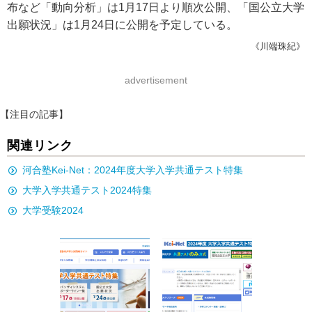
布など「動向分析」は1月17日より順次公開、「国公立大学
出願状況」は1月24日に公開を予定している。
《川端珠紀》
advertisement
【注目の記事】
関連リンク
河合塾Kei-Net：2024年度大学入学共通テスト特集
大学入学共通テスト2024特集
大学受験2024