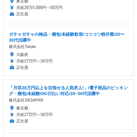
東京都
月給29万5,000円～50万円
正社員
ガチャガチャの検品・梱包/未経験歓迎/コツコツ軽作業/20〜
30代活躍中
株式会社Tetote
大阪府
月給27万円～34万円
正社員
「月収30万円以上を目指せる人気求人!」/電子部品のピッキン
グ・梱包/未経験OK/日払い対応/20~30代活躍中
株式会社SNJAPAN
東京都
月給27万円～34万円
正社員