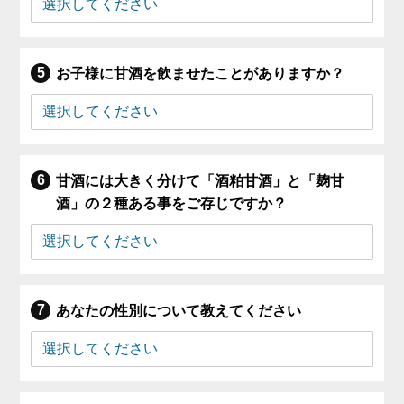
お子様に甘酒を飲ませたことがありますか？
甘酒には大きく分けて「酒粕甘酒」と「麹甘
酒」の２種ある事をご存じですか？
あなたの性別について教えてください