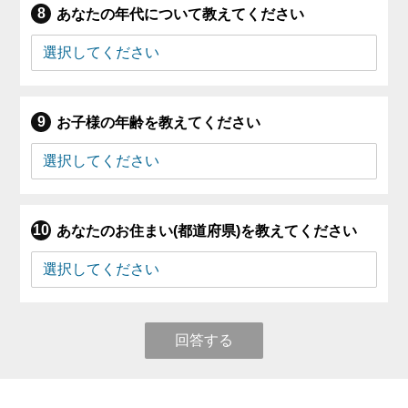
あなたの年代について教えてください
お子様の年齢を教えてください
あなたのお住まい(都道府県)を教えてください
回答する