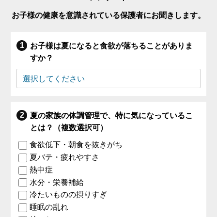
お子様の健康を意識されている保護者にお聞きします。
お子様は夏になると食欲が落ちることがありま
すか？
夏の家族の体調管理で、特に気になっているこ
とは？（複数選択可）
食欲低下・朝食を抜きがち
夏バテ・疲れやすさ
熱中症
水分・栄養補給
冷たいものの摂りすぎ
睡眠の乱れ