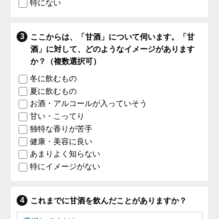
特にない
ここからは、「甘酒」について伺います。「甘
酒」に対して、どのようなイメージがあります
か？（複数選択可）
冬に飲むもの
夏に飲むもの
お酒・アルコールが入っていそう
甘い・こってり
独特な香りが苦手
健康・美容に良い
あまりよく知らない
特にイメージがない
これまでに甘酒を飲んだことがありますか？