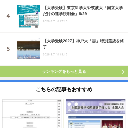
【大学受験】東京科学大や筑波大「国立大学
だけの進学説明会」8/29
2026.8.7 Fri 17:15
【大学受験2027】神戸大「志」特別選抜を終
了
2026.8.7 Fri 13:15
ランキングをもっと見る
こちらの記事もおすすめ