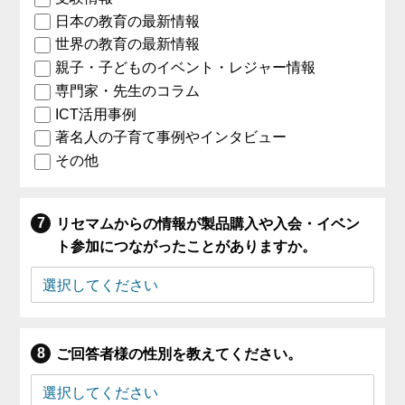
日本の教育の最新情報
世界の教育の最新情報
親子・子どものイベント・レジャー情報
専門家・先生のコラム
ICT活用事例
著名人の子育て事例やインタビュー
その他
リセマムからの情報が製品購入や入会・イベン
ト参加につながったことがありますか。
ご回答者様の性別を教えてください。