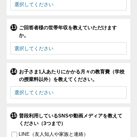
ご回答者様の世帯年収を教えていただけます
か。
お子さま1人あたりにかかる月々の教育費（学校
の授業料以外）を教えてください。
普段利用しているSNSや動画メディアを教えて
ください（3つまで）
LINE（友人知人や家族と連絡）