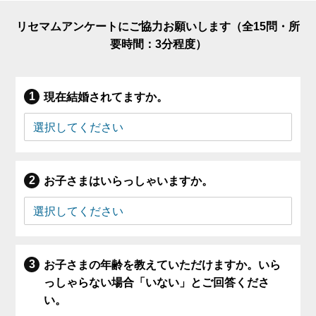
リセマムアンケートにご協力お願いします（全15問・所
要時間：3分程度）
現在結婚されてますか。
お子さまはいらっしゃいますか。
お子さまの年齢を教えていただけますか。いら
っしゃらない場合「いない」とご回答くださ
い。