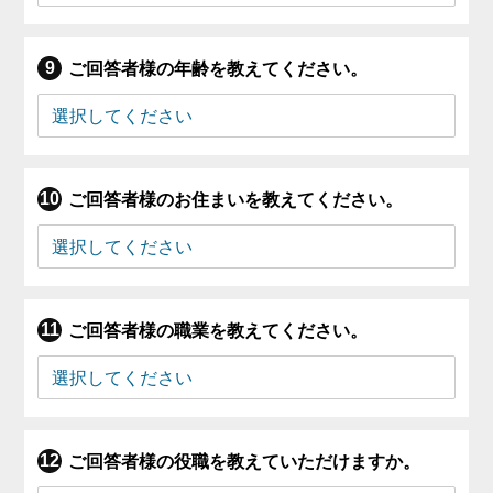
ご回答者様の年齢を教えてください。
ご回答者様のお住まいを教えてください。
ご回答者様の職業を教えてください。
ご回答者様の役職を教えていただけますか。