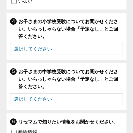
いない
お子さまの小学校受験についてお聞かせくださ
い。いらっしゃらない場合「予定なし」とご回
答ください。
お子さまの中学校受験についてお聞かせくださ
い。いらっしゃらない場合「予定なし」とご回
答ください。
リセマムで知りたい情報をお聞かせください。
受験情報