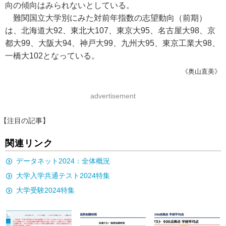
向の傾向はみられないとしている。
難関国立大学別にみた対前年指数の志望動向（前期）
は、北海道大92、東北大107、東京大95、名古屋大98、京
都大99、大阪大94、神戸大99、九州大95、東京工業大98、
一橋大102となっている。
《奥山直美》
advertisement
【注目の記事】
関連リンク
データネット2024：全体概況
大学入学共通テスト2024特集
大学受験2024特集