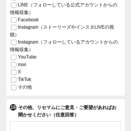
LINE（フォローしている公式アカウントからの
情報収集）
Facebook
Instagram（ストーリーズやインスタLIVEの視
聴）
Instagram（フォローしているアカウントからの
情報収集）
YouTube
mixi
X
TikTok
その他
その他、リセマムにご意見・ご要望があればお
聞かせください（任意回答）