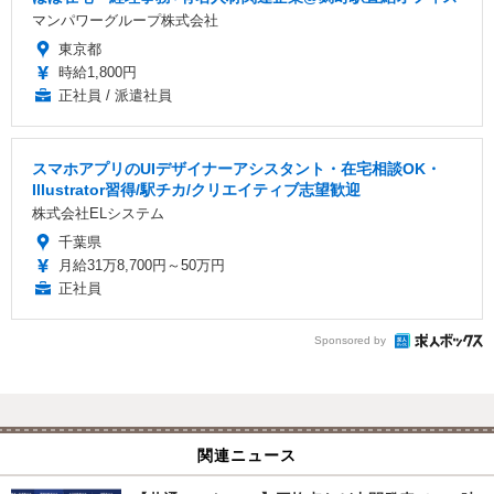
マンパワーグループ株式会社
東京都
時給1,800円
正社員 / 派遣社員
スマホアプリのUIデザイナーアシスタント・在宅相談OK・
Illustrator習得/駅チカ/クリエイティブ志望歓迎
株式会社ELシステム
千葉県
月給31万8,700円～50万円
正社員
Sponsored by
関連ニュース