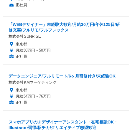
正社員
「WEBデザイナー」未経験大歓迎/月給30万円/年休125日/研
修充実/フルリモ/フルフレックス
株式会社SUNRISE
東京都
月給30万円～50万円
正社員
データエンジニア/フルリモート/6ヶ月研修付き/未経験OK
株式会社KMマーケティング
東京都
月給34万円～76万円
正社員
スマホアプリのUIデザイナーアシスタント・在宅相談OK・
Illustrator習得/駅チカ/クリエイティブ志望歓迎