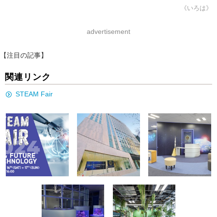
《いろは》
advertisement
【注目の記事】
関連リンク
STEAM Fair