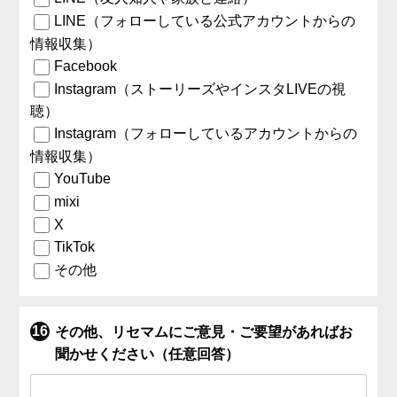
LINE（フォローしている公式アカウントからの
情報収集）
Facebook
Instagram（ストーリーズやインスタLIVEの視
聴）
Instagram（フォローしているアカウントからの
情報収集）
YouTube
mixi
X
TikTok
その他
その他、リセマムにご意見・ご要望があればお
聞かせください（任意回答）