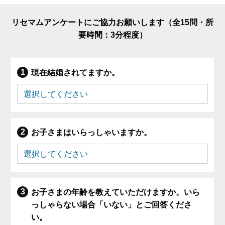
リセマムアンケートにご協力お願いします（全15問・所
要時間：3分程度）
現在結婚されてますか。
お子さまはいらっしゃいますか。
お子さまの年齢を教えていただけますか。いら
っしゃらない場合「いない」とご回答くださ
い。