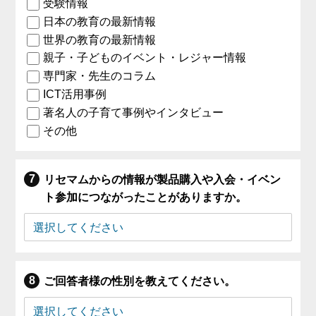
受験情報
日本の教育の最新情報
世界の教育の最新情報
親子・子どものイベント・レジャー情報
専門家・先生のコラム
ICT活用事例
著名人の子育て事例やインタビュー
その他
リセマムからの情報が製品購入や入会・イベン
ト参加につながったことがありますか。
ご回答者様の性別を教えてください。