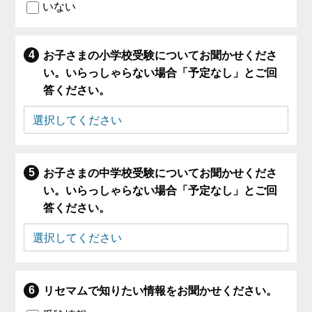
いない
お子さまの小学校受験についてお聞かせくださ
い。いらっしゃらない場合「予定なし」とご回
答ください。
お子さまの中学校受験についてお聞かせくださ
い。いらっしゃらない場合「予定なし」とご回
答ください。
リセマムで知りたい情報をお聞かせください。