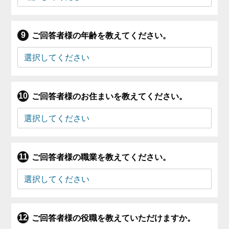
ご回答者様の年齢を教えてください。
ご回答者様のお住まいを教えてください。
ご回答者様の職業を教えてください。
ご回答者様の役職を教えていただけますか。