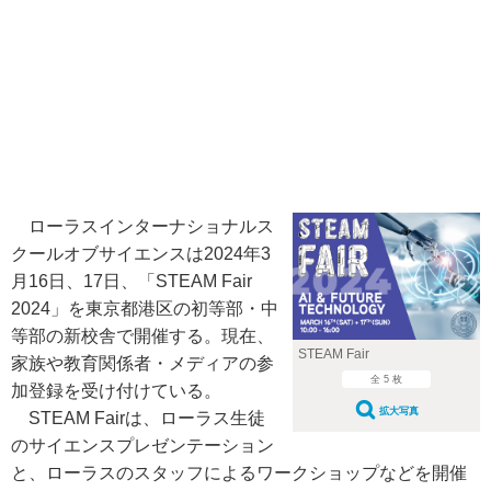
ローラスインターナショナルス
クールオブサイエンスは2024年3
月16日、17日、「STEAM Fair
2024」を東京都港区の初等部・中
等部の新校舎で開催する。現在、
STEAM Fair
家族や教育関係者・メディアの参
全 5 枚
加登録を受け付けている。
拡大写真
STEAM Fairは、ローラス生徒
のサイエンスプレゼンテーション
と、ローラスのスタッフによるワークショップなどを開催