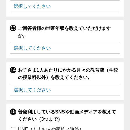
ご回答者様の世帯年収を教えていただけます
か。
お子さま1人あたりにかかる月々の教育費（学校
の授業料以外）を教えてください。
普段利用しているSNSや動画メディアを教えて
ください（3つまで）
LINE（友人知人や家族と連絡）