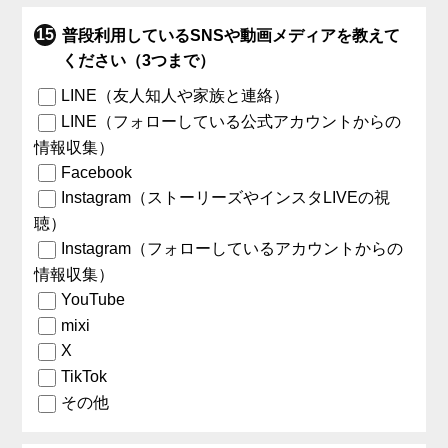
普段利用しているSNSや動画メディアを教えて
ください（3つまで）
LINE（友人知人や家族と連絡）
LINE（フォローしている公式アカウントからの
情報収集）
Facebook
Instagram（ストーリーズやインスタLIVEの視
聴）
Instagram（フォローしているアカウントからの
情報収集）
YouTube
mixi
X
TikTok
その他