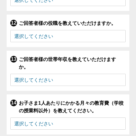
ご回答者様の役職を教えていただけますか。
ご回答者様の世帯年収を教えていただけます
か。
お子さま1人あたりにかかる月々の教育費（学校
の授業料以外）を教えてください。