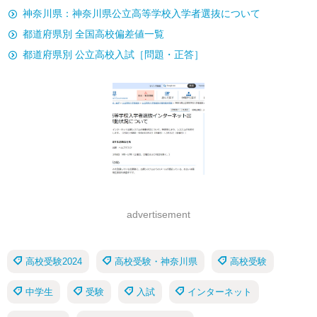
神奈川県：神奈川県公立高等学校入学者選抜について
都道府県別 全国高校偏差値一覧
都道府県別 公立高校入試［問題・正答］
advertisement
高校受験2024
高校受験・神奈川県
高校受験
中学生
受験
入試
インターネット