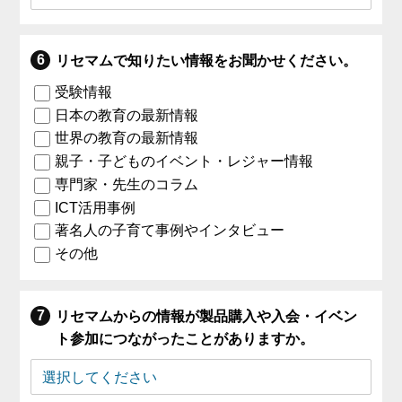
リセマムで知りたい情報をお聞かせください。
受験情報
日本の教育の最新情報
世界の教育の最新情報
親子・子どものイベント・レジャー情報
専門家・先生のコラム
ICT活用事例
著名人の子育て事例やインタビュー
その他
リセマムからの情報が製品購入や入会・イベン
ト参加につながったことがありますか。