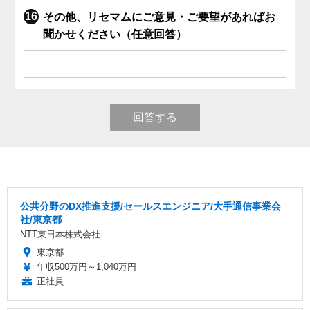
その他、リセマムにご意見・ご要望があればお
聞かせください（任意回答）
回答する
公共分野のDX推進支援/セールスエンジニア/大手通信事業会
社/東京都
NTT東日本株式会社
東京都
年収500万円～1,040万円
正社員