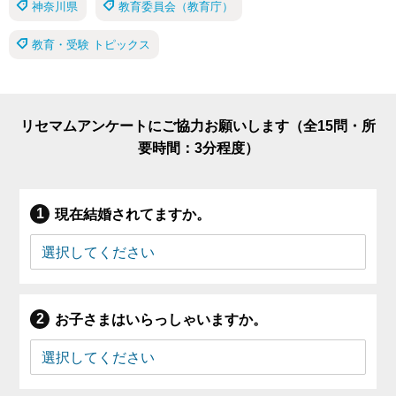
神奈川県
教育委員会（教育庁）
教育・受験 トピックス
リセマムアンケートにご協力お願いします（全15問・所
要時間：3分程度）
現在結婚されてますか。
お子さまはいらっしゃいますか。