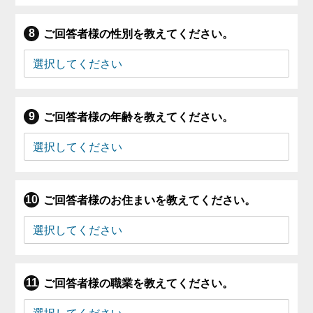
ご回答者様の性別を教えてください。
ご回答者様の年齢を教えてください。
ご回答者様のお住まいを教えてください。
ご回答者様の職業を教えてください。