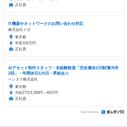
正社員
IT機器やネットワークのお問い合わせ対応
株式会社メガ
東京都
年収324万円
正社員
AIアセット制作スタッフ・未経験歓迎「完全週休2日制/賞与年
2回」・年間休日125日・昇給あり
ベンタス株式会社
東京都
月給27万3,200円～40万円
正社員
Sponsored by