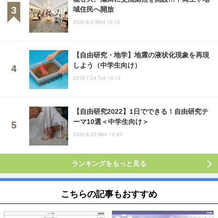
域住民へ開放
2026.8.5 Wed 15:15
【自由研究・地学】地震の液状化現象を再現
しよう（中学生向け）
2018.7.24 Tue 10:15
【自由研究2022】1日でできる！自由研究テ
ーマ10選＜中学生向け＞
2022.8.22 Mon 12:45
ランキングをもっと見る
こちらの記事もおすすめ