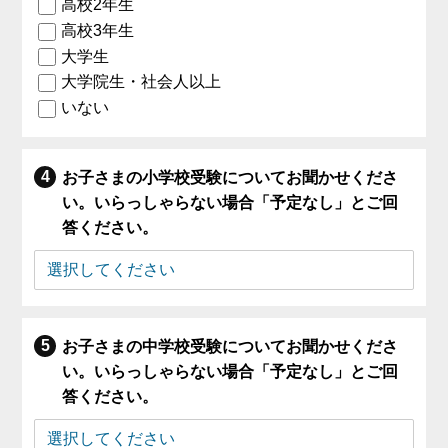
高校2年生
高校3年生
大学生
大学院生・社会人以上
いない
お子さまの小学校受験についてお聞かせくださ
い。いらっしゃらない場合「予定なし」とご回
答ください。
お子さまの中学校受験についてお聞かせくださ
い。いらっしゃらない場合「予定なし」とご回
答ください。