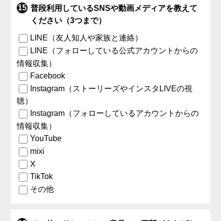
普段利用しているSNSや動画メディアを教えて
ください（3つまで）
LINE（友人知人や家族と連絡）
LINE（フォローしている公式アカウントからの
情報収集）
Facebook
Instagram（ストーリーズやインスタLIVEの視
聴）
Instagram（フォローしているアカウントからの
情報収集）
YouTube
mixi
X
TikTok
その他