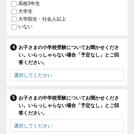
高校3年生
大学生
大学院生・社会人以上
いない
お子さまの小学校受験についてお聞かせくださ
い。いらっしゃらない場合「予定なし」とご回
答ください。
お子さまの中学校受験についてお聞かせくださ
い。いらっしゃらない場合「予定なし」とご回
答ください。