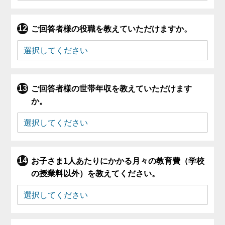
ご回答者様の役職を教えていただけますか。
ご回答者様の世帯年収を教えていただけます
か。
お子さま1人あたりにかかる月々の教育費（学校
の授業料以外）を教えてください。