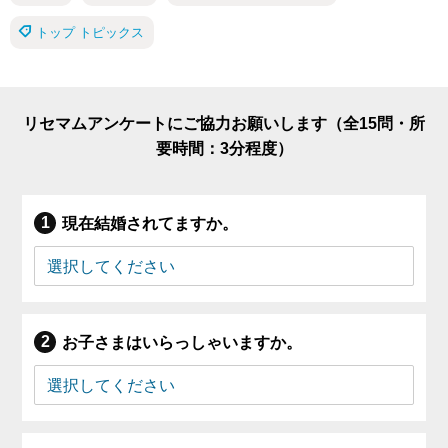
トップ トピックス
リセマムアンケートにご協力お願いします（全15問・所
要時間：3分程度）
現在結婚されてますか。
お子さまはいらっしゃいますか。