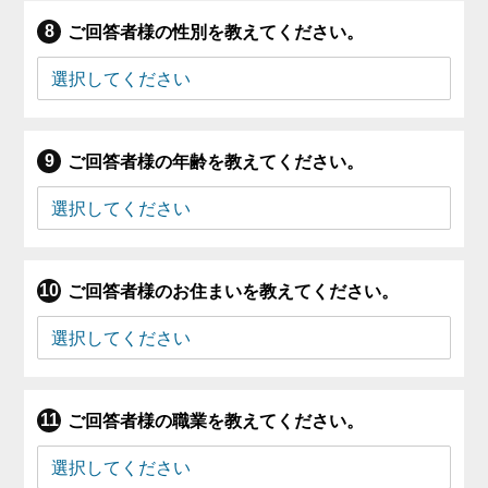
ご回答者様の性別を教えてください。
ご回答者様の年齢を教えてください。
ご回答者様のお住まいを教えてください。
ご回答者様の職業を教えてください。