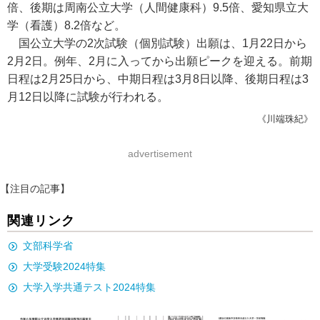
倍、後期は周南公立大学（人間健康科）9.5倍、愛知県立大
学（看護）8.2倍など。
国公立大学の2次試験（個別試験）出願は、1月22日から
2月2日。例年、2月に入ってから出願ピークを迎える。前期
日程は2月25日から、中期日程は3月8日以降、後期日程は3
月12日以降に試験が行われる。
《川端珠紀》
advertisement
【注目の記事】
関連リンク
文部科学省
大学受験2024特集
大学入学共通テスト2024特集