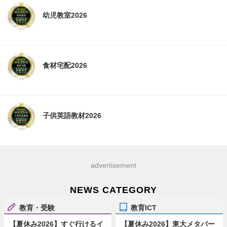
幼児教室2026
食材宅配2026
子供英語教材2026
advertisement
NEWS CATEGORY
教育・受験
教育ICT
【夏休み2026】すぐ行けるイ
【夏休み2026】東大メタバー