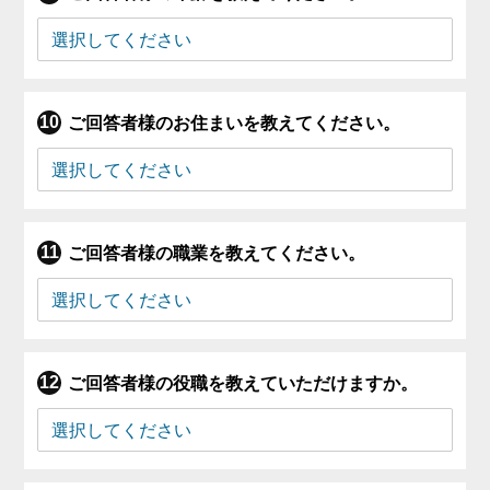
ご回答者様のお住まいを教えてください。
ご回答者様の職業を教えてください。
ご回答者様の役職を教えていただけますか。