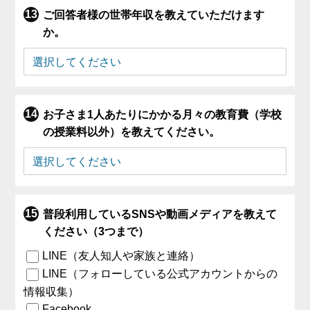
ご回答者様の世帯年収を教えていただけます
か。
お子さま1人あたりにかかる月々の教育費（学校
の授業料以外）を教えてください。
普段利用しているSNSや動画メディアを教えて
ください（3つまで）
LINE（友人知人や家族と連絡）
LINE（フォローしている公式アカウントからの
情報収集）
Facebook