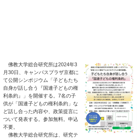
佛教大学総合研究所は2024年3
月30日、キャンパスプラザ京都に
て公開シンポジウム「子どもたち
自身が話し合う『国連子どもの権
利条約』」を開催する。7名の子
供が「国連子どもの権利条約」な
ど話し合った内容や、政策提言に
ついて発表する。参加無料。申込
不要。
佛教大学総合研究所は、研究テ