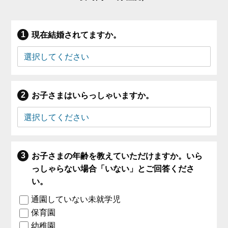
現在結婚されてますか。
お子さまはいらっしゃいますか。
お子さまの年齢を教えていただけますか。いら
っしゃらない場合「いない」とご回答くださ
い。
通園していない未就学児
保育園
幼稚園