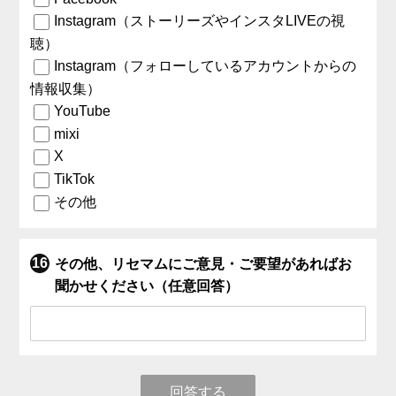
Instagram（ストーリーズやインスタLIVEの視
聴）
Instagram（フォローしているアカウントからの
情報収集）
YouTube
mixi
X
TikTok
その他
その他、リセマムにご意見・ご要望があればお
聞かせください（任意回答）
回答する