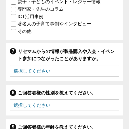
親子・子どものイベント・レジャー情報
専門家・先生のコラム
ICT活用事例
著名人の子育て事例やインタビュー
その他
リセマムからの情報が製品購入や入会・イベン
ト参加につながったことがありますか。
ご回答者様の性別を教えてください。
ご回答者様の年齢を教えてください。