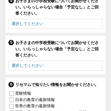
お子さまの小学校受験についてお聞かせくださ
い。いらっしゃらない場合「予定なし」とご回
答ください。
お子さまの中学校受験についてお聞かせくださ
い。いらっしゃらない場合「予定なし」とご回
答ください。
リセマムで知りたい情報をお聞かせください。
受験情報
日本の教育の最新情報
世界の教育の最新情報