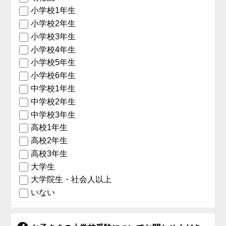
小学校1年生
小学校2年生
小学校3年生
小学校4年生
小学校5年生
小学校6年生
中学校1年生
中学校2年生
中学校3年生
高校1年生
高校2年生
高校3年生
大学生
大学院生・社会人以上
いない