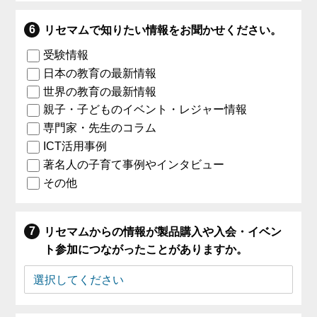
リセマムで知りたい情報をお聞かせください。
受験情報
日本の教育の最新情報
世界の教育の最新情報
親子・子どものイベント・レジャー情報
専門家・先生のコラム
ICT活用事例
著名人の子育て事例やインタビュー
その他
リセマムからの情報が製品購入や入会・イベン
ト参加につながったことがありますか。