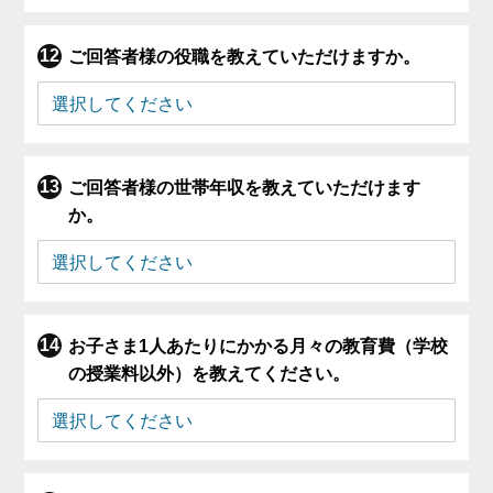
ご回答者様の役職を教えていただけますか。
ご回答者様の世帯年収を教えていただけます
か。
お子さま1人あたりにかかる月々の教育費（学校
の授業料以外）を教えてください。