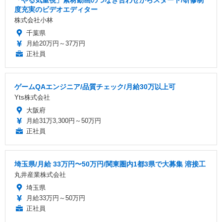
度充実のビデオエディター
株式会社小林
千葉県
月給20万円～37万円
正社員
ゲームQAエンジニア/品質チェック/月給30万以上可
Yts株式会社
大阪府
月給31万3,300円～50万円
正社員
埼玉県/月給 33万円〜50万円/関東圏内1都3県で大募集 溶接工
丸井産業株式会社
埼玉県
月給33万円～50万円
正社員