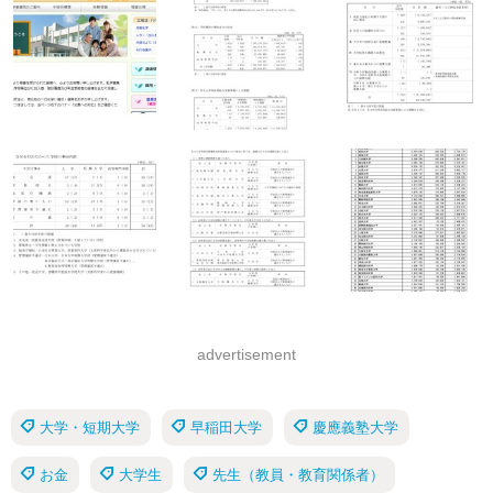
advertisement
大学・短期大学
早稲田大学
慶應義塾大学
お金
大学生
先生（教員・教育関係者）