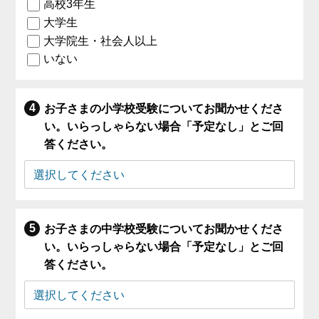
高校3年生
大学生
大学院生・社会人以上
いない
お子さまの小学校受験についてお聞かせくださ
い。いらっしゃらない場合「予定なし」とご回
答ください。
お子さまの中学校受験についてお聞かせくださ
い。いらっしゃらない場合「予定なし」とご回
答ください。