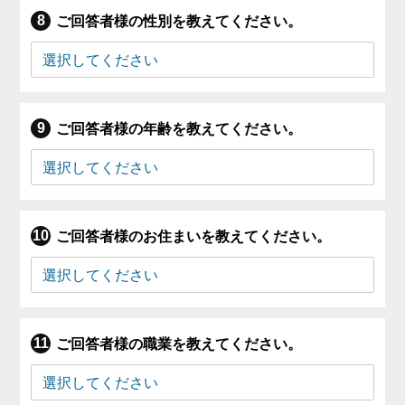
ご回答者様の性別を教えてください。
ご回答者様の年齢を教えてください。
ご回答者様のお住まいを教えてください。
ご回答者様の職業を教えてください。