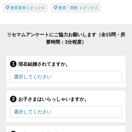
教育業界トピックス
教育・受験 トピックス
リセマムアンケートにご協力お願いします（全15問・所
要時間：3分程度）
現在結婚されてますか。
お子さまはいらっしゃいますか。