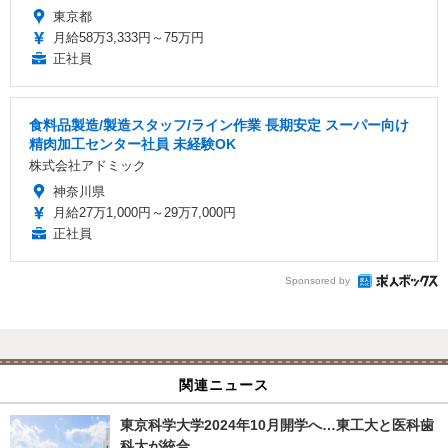
東京都
月給58万3,333円～75万円
正社員
食料品製造/製造スタッフ/ライン作業 長期安定 スーパー向け
精肉加工センター社員 未経験OK
株式会社アドミック
神奈川県
月給27万1,000円～29万7,000円
正社員
Sponsored by
関連ニュース
東京科学大学2024年10月開学へ…東工大と医科歯
科大が統合