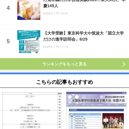
慶149人
2026.8.7 Fri 18:45
【大学受験】東京科学大や筑波大「国立大学
だけの進学説明会」8/29
2026.8.7 Fri 17:15
ランキングをもっと見る
こちらの記事もおすすめ