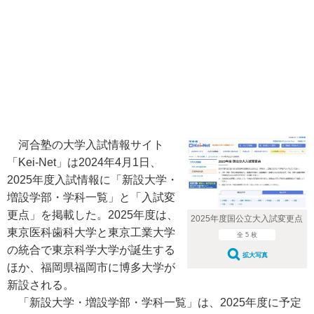
河合塾の大学入試情報サイト
「Kei-Net」は2024年4月1日、
2025年度入試情報に「新設大学・
増設学部・学科一覧」と「入試変
更点」を掲載した。2025年度は、
2025年度国公立大入試変更点
東京医科歯科大学と東京工業大学
全 5 枚
の統合で東京科学大学が誕生する
拡大写真
ほか、福岡県福岡市に博多大学が
新設される。
「新設大学・増設学部・学科一覧」は、2025年度に予定