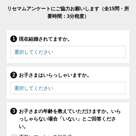
リセマムアンケートにご協力お願いします（全15問・所
要時間：3分程度）
現在結婚されてますか。
お子さまはいらっしゃいますか。
お子さまの年齢を教えていただけますか。いら
っしゃらない場合「いない」とご回答くださ
い。