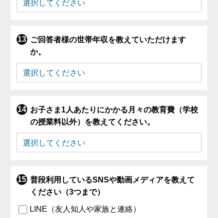
ご回答者様の世帯年収を教えていただけます
か。
お子さま1人あたりにかかる月々の教育費（学校
の授業料以外）を教えてください。
普段利用しているSNSや動画メディアを教えて
ください（3つまで）
LINE（友人知人や家族と連絡）