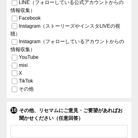
LINE（フォローしている公式アカウントからの
情報収集）
Facebook
Instagram（ストーリーズやインスタLIVEの視
聴）
Instagram（フォローしているアカウントからの
情報収集）
YouTube
mixi
X
TikTok
その他
その他、リセマムにご意見・ご要望があればお
聞かせください（任意回答）