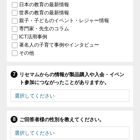
日本の教育の最新情報
世界の教育の最新情報
親子・子どものイベント・レジャー情報
専門家・先生のコラム
ICT活用事例
著名人の子育て事例やインタビュー
その他
リセマムからの情報が製品購入や入会・イベン
ト参加につながったことがありますか。
ご回答者様の性別を教えてください。