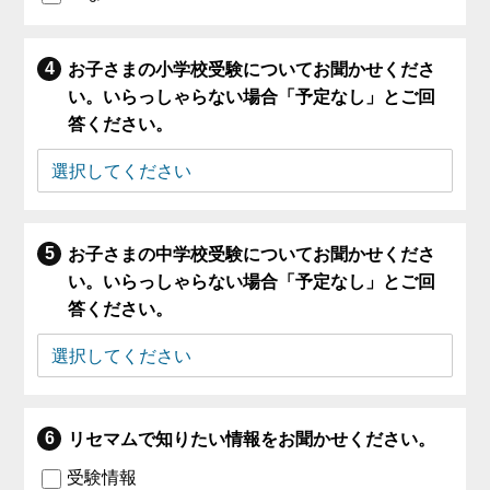
お子さまの小学校受験についてお聞かせくださ
い。いらっしゃらない場合「予定なし」とご回
答ください。
お子さまの中学校受験についてお聞かせくださ
い。いらっしゃらない場合「予定なし」とご回
答ください。
リセマムで知りたい情報をお聞かせください。
受験情報