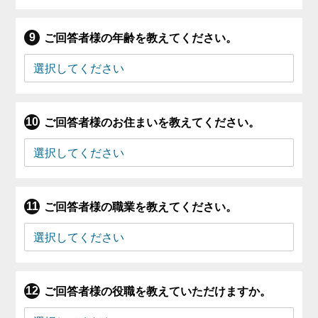
ご回答者様の年齢を教えてください。
ご回答者様のお住まいを教えてください。
ご回答者様の職業を教えてください。
ご回答者様の役職を教えていただけますか。