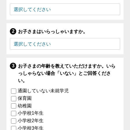
お子さまはいらっしゃいますか。
お子さまの年齢を教えていただけますか。いら
っしゃらない場合「いない」とご回答くださ
い。
通園していない未就学児
保育園
幼稚園
小学校1年生
小学校2年生
小学校3年生