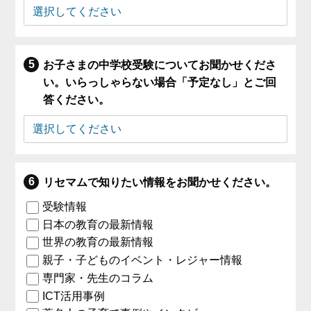
お子さまの中学校受験についてお聞かせくださ
い。いらっしゃらない場合「予定なし」とご回
答ください。
リセマムで知りたい情報をお聞かせください。
受験情報
日本の教育の最新情報
世界の教育の最新情報
親子・子どものイベント・レジャー情報
専門家・先生のコラム
ICT活用事例