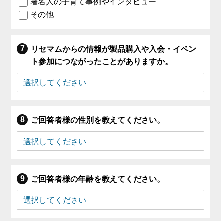
著名人の子育て事例やインタビュー
その他
リセマムからの情報が製品購入や入会・イベン
ト参加につながったことがありますか。
ご回答者様の性別を教えてください。
ご回答者様の年齢を教えてください。