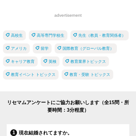
advertisement
高校生
高等専門学校生
先生（教員・教育関係者）
アメリカ
留学
国際教育（グローバル教育）
キャリア教育
英検
教育業界トピックス
教育イベント トピックス
教育・受験 トピックス
リセマムアンケートにご協力お願いします（全15問・所
要時間：3分程度）
現在結婚されてますか。