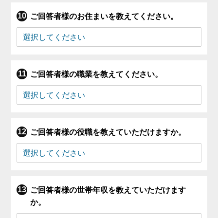
ご回答者様のお住まいを教えてください。
ご回答者様の職業を教えてください。
ご回答者様の役職を教えていただけますか。
ご回答者様の世帯年収を教えていただけます
か。