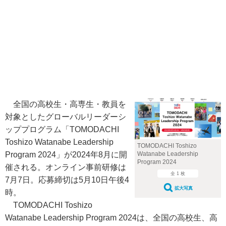
全国の高校生・高専生・教員を
対象としたグローバルリーダーシ
ッププログラム「TOMODACHI
Toshizo Watanabe Leadership
TOMODACHI Toshizo
Program 2024」が2024年8月に開
Watanabe Leadership
Program 2024
催される。オンライン事前研修は
全 1 枚
7月7日。応募締切は5月10日午後4
拡大写真
時。
TOMODACHI Toshizo
Watanabe Leadership Program 2024は、全国の高校生、高