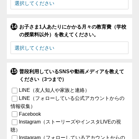
お子さま1人あたりにかかる月々の教育費（学校
の授業料以外）を教えてください。
普段利用しているSNSや動画メディアを教えて
ください（3つまで）
LINE（友人知人や家族と連絡）
LINE（フォローしている公式アカウントからの
情報収集）
Facebook
Instagram（ストーリーズやインスタLIVEの視
聴）
Instagram（フォローしているアカウントからの