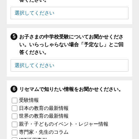
お子さまの中学校受験についてお聞かせくださ
い。いらっしゃらない場合「予定なし」とご回
答ください。
リセマムで知りたい情報をお聞かせください。
受験情報
日本の教育の最新情報
世界の教育の最新情報
親子・子どものイベント・レジャー情報
専門家・先生のコラム