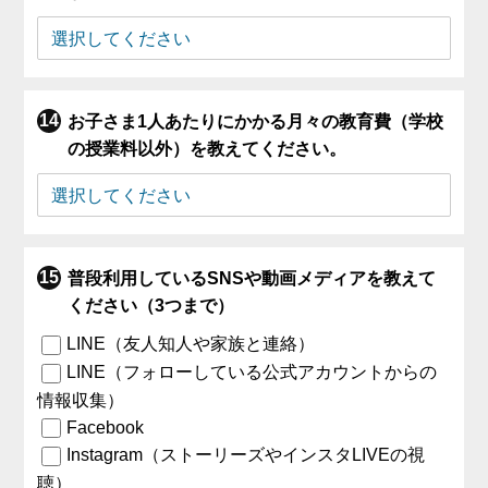
お子さま1人あたりにかかる月々の教育費（学校
の授業料以外）を教えてください。
普段利用しているSNSや動画メディアを教えて
ください（3つまで）
LINE（友人知人や家族と連絡）
LINE（フォローしている公式アカウントからの
情報収集）
Facebook
Instagram（ストーリーズやインスタLIVEの視
聴）