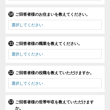
ご回答者様のお住まいを教えてください。
ご回答者様の職業を教えてください。
ご回答者様の役職を教えていただけますか。
ご回答者様の世帯年収を教えていただけます
か。