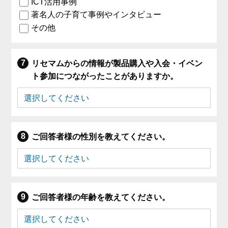
ICT活用事例
著名人の子育て事例やインタビュー
その他
リセマムからの情報が製品購入や入会・イベン
ト参加につながったことがありますか。
ご回答者様の性別を教えてください。
ご回答者様の年齢を教えてください。