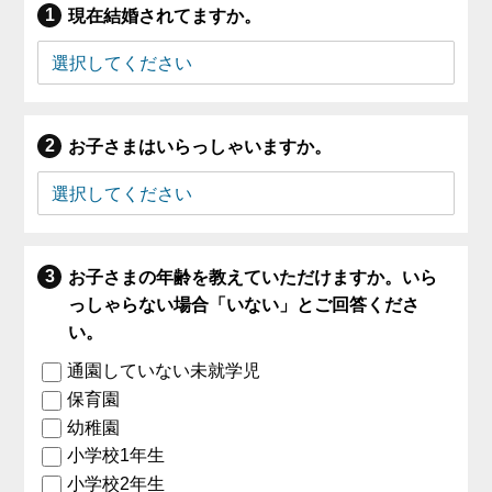
現在結婚されてますか。
お子さまはいらっしゃいますか。
お子さまの年齢を教えていただけますか。いら
っしゃらない場合「いない」とご回答くださ
い。
通園していない未就学児
保育園
幼稚園
小学校1年生
小学校2年生