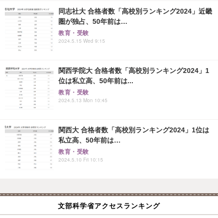
同志社大 合格者数「高校別ランキング2024」近畿
圏が独占、50年前は…
教育・受験
2024.5.15 Wed 9:15
関西学院大 合格者数「高校別ランキング2024」1
位は私立高、50年前は...
教育・受験
2024.5.13 Mon 10:45
関西大 合格者数「高校別ランキング2024」1位は
私立高、50年前は…
教育・受験
2024.5.10 Fri 10:15
文部科学省アクセスランキング