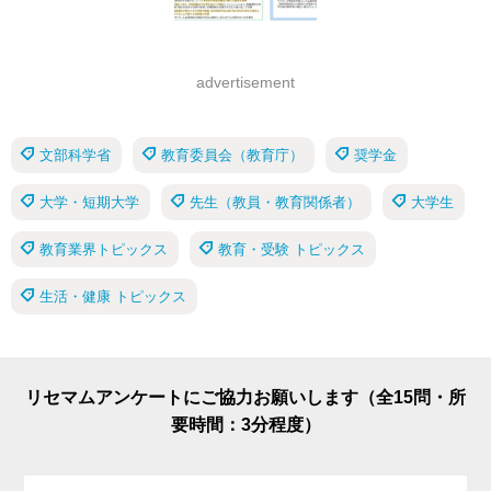
advertisement
文部科学省
教育委員会（教育庁）
奨学金
大学・短期大学
先生（教員・教育関係者）
大学生
教育業界トピックス
教育・受験 トピックス
生活・健康 トピックス
リセマムアンケートにご協力お願いします（全15問・所
要時間：3分程度）