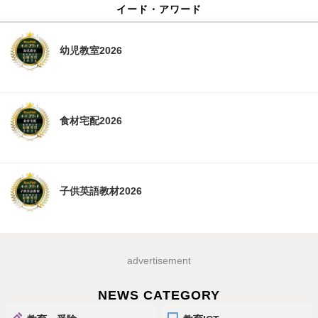
イード・アワード
幼児教室2026
食材宅配2026
子供英語教材2026
advertisement
NEWS CATEGORY