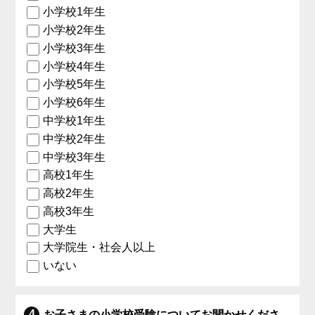
小学校1年生
小学校2年生
小学校3年生
小学校4年生
小学校5年生
小学校6年生
中学校1年生
中学校2年生
中学校3年生
高校1年生
高校2年生
高校3年生
大学生
大学院生・社会人以上
いない
お子さまの小学校受験についてお聞かせくださ