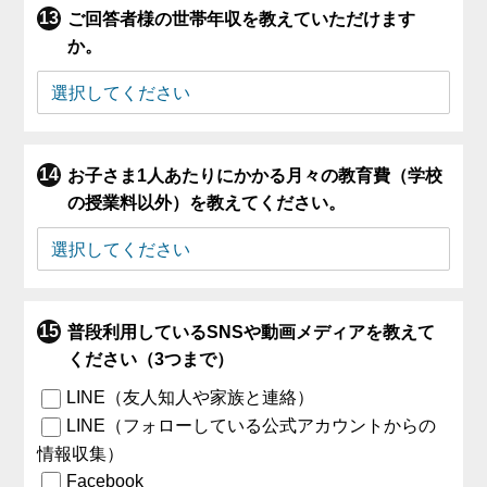
ご回答者様の世帯年収を教えていただけます
か。
お子さま1人あたりにかかる月々の教育費（学校
の授業料以外）を教えてください。
普段利用しているSNSや動画メディアを教えて
ください（3つまで）
LINE（友人知人や家族と連絡）
LINE（フォローしている公式アカウントからの
情報収集）
Facebook