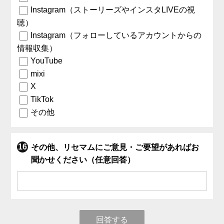
Instagram（ストーリーズやインスタLIVEの視
聴）
Instagram（フォローしているアカウントからの
情報収集）
YouTube
mixi
X
TikTok
その他
その他、リセマムにご意見・ご要望があればお
聞かせください（任意回答）
回答する