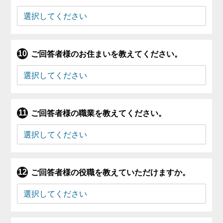
ご回答者様のお住まいを教えてください。
ご回答者様の職業を教えてください。
ご回答者様の役職を教えていただけますか。