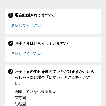
現在結婚されてますか。
お子さまはいらっしゃいますか。
お子さまの年齢を教えていただけますか。いら
っしゃらない場合「いない」とご回答くださ
い。
通園していない未就学児
保育園
幼稚園