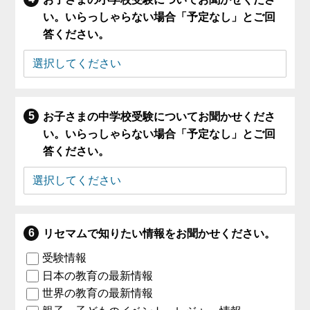
い。いらっしゃらない場合「予定なし」とご回
答ください。
お子さまの中学校受験についてお聞かせくださ
い。いらっしゃらない場合「予定なし」とご回
答ください。
リセマムで知りたい情報をお聞かせください。
受験情報
日本の教育の最新情報
世界の教育の最新情報