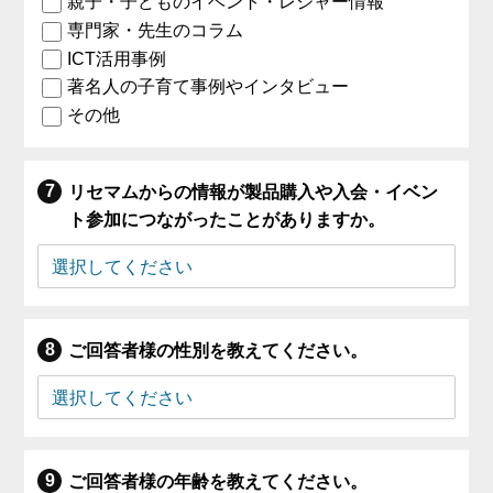
親子・子どものイベント・レジャー情報
専門家・先生のコラム
ICT活用事例
著名人の子育て事例やインタビュー
その他
リセマムからの情報が製品購入や入会・イベン
ト参加につながったことがありますか。
ご回答者様の性別を教えてください。
ご回答者様の年齢を教えてください。