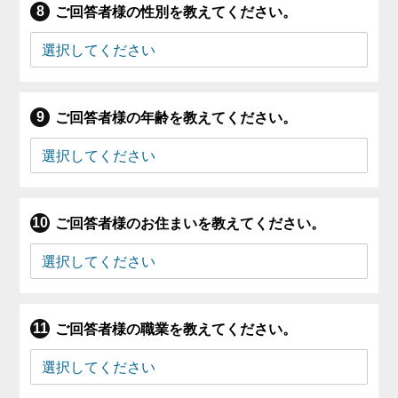
ご回答者様の性別を教えてください。
ご回答者様の年齢を教えてください。
ご回答者様のお住まいを教えてください。
ご回答者様の職業を教えてください。