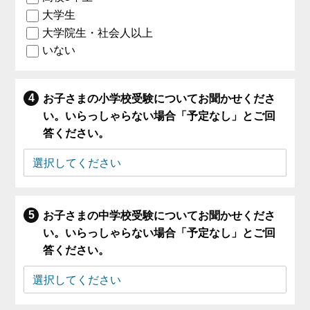
大学生
大学院生・社会人以上
いない
お子さまの小学校受験についてお聞かせくださ
い。いらっしゃらない場合「予定なし」とご回
答ください。
お子さまの中学校受験についてお聞かせくださ
い。いらっしゃらない場合「予定なし」とご回
答ください。