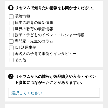
リセマムで知りたい情報をお聞かせください。
受験情報
日本の教育の最新情報
世界の教育の最新情報
親子・子どものイベント・レジャー情報
専門家・先生のコラム
ICT活用事例
著名人の子育て事例やインタビュー
その他
リセマムからの情報が製品購入や入会・イベン
ト参加につながったことがありますか。