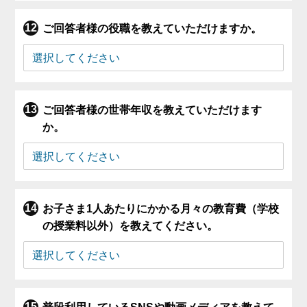
ご回答者様の役職を教えていただけますか。
ご回答者様の世帯年収を教えていただけます
か。
お子さま1人あたりにかかる月々の教育費（学校
の授業料以外）を教えてください。