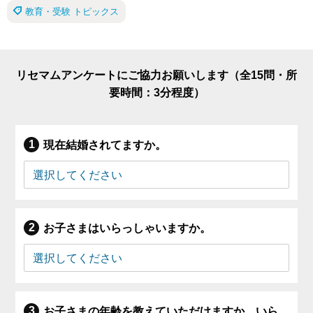
教育・受験 トピックス
リセマムアンケートにご協力お願いします（全15問・所
要時間：3分程度）
現在結婚されてますか。
お子さまはいらっしゃいますか。
お子さまの年齢を教えていただけますか。いら