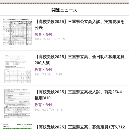
関連ニュース
【高校受験2025】三重県公立高入試、実施要項を
公表
教育・受験
2024.10.10 Thu 15:15
【高校受験2025】三重県立高、全日制の募集定員
200人減
教育・受験
2024.7.8 Mon 17:45
【高校受験2025】三重県立高校入試、前期2/3-4・
後期3/10
教育・受験
2024.6.25 Tue 13:15
【高校受験2025】三重県立高、募集定員1万5,712