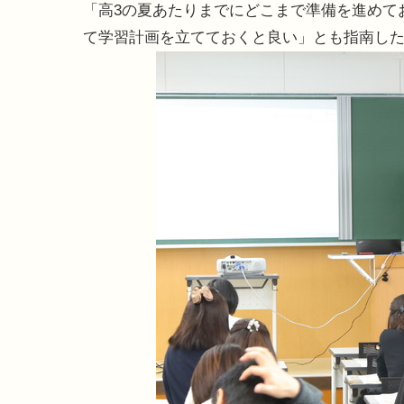
「高3の夏あたりまでにどこまで準備を進めて
て学習計画を立てておくと良い」とも指南し