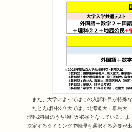
また、大学によってはこの入試科目が特殊な
たとえば国公立大では、北海道大・群馬大・
理科2科目のうち物理が必須となっている。よ
決定するタイミングで物理を選択する必要が