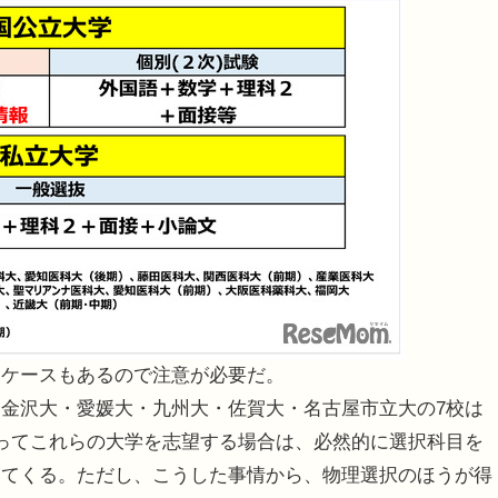
ケースもあるので注意が必要だ。
金沢大・愛媛大・九州大・佐賀大・名古屋市立大の7校は
ってこれらの大学を志望する場合は、必然的に選択科目を
出てくる。ただし、こうした事情から、物理選択のほうが得