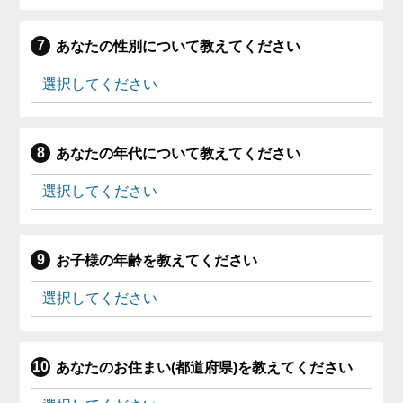
あなたの性別について教えてください
あなたの年代について教えてください
お子様の年齢を教えてください
あなたのお住まい(都道府県)を教えてください