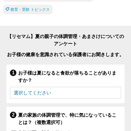
教育・受験 トピックス
【リセマム】夏の親子の体調管理・あまさけについての
アンケート
お子様の健康を意識されている保護者にお聞きします。
お子様は夏になると食欲が落ちることがありま
すか？
夏の家族の体調管理で、特に気になっているこ
とは？（複数選択可）