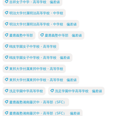
吉祥女子中学・高等学校 偏差値
明治大学付属明治高等学校・中学校
明治大学付属明治高等学校・中学校 偏差値
慶應義塾中等部
慶應義塾中等部 偏差値
鴎友学園女子中学校・高等学校
鴎友学園女子中学校・高等学校 偏差値
東邦大学付属東邦中学校・高等学校
東邦大学付属東邦中学校・高等学校 偏差値
洗足学園中学高等学校
洗足学園中学高等学校 偏差値
慶應義塾湘南藤沢中・高等部（SFC）
慶應義塾湘南藤沢中・高等部（SFC） 偏差値