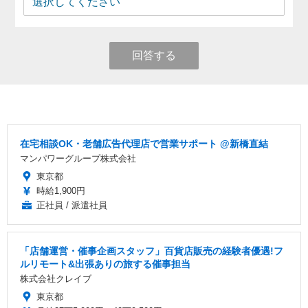
回答する
在宅相談OK・老舗広告代理店で営業サポート @新橋直結
マンパワーグループ株式会社
東京都
時給1,900円
正社員 / 派遣社員
「店舗運営・催事企画スタッフ」百貨店販売の経験者優遇!フ
ルリモート&出張ありの旅する催事担当
株式会社クレイブ
東京都