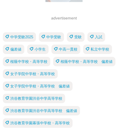
advertisement
中学受験2025
中学受験
受験
入試
偏差値
小学生
中高一貫校
私立中学校
桜蔭中学校・高等学校
桜蔭中学校・高等学校 偏差値
女子学院中学校・高等学校
女子学院中学校・高等学校 偏差値
渋谷教育学園渋谷中学高等学校
渋谷教育学園渋谷中学高等学校 偏差値
渋谷教育学園幕張中学校・高等学校