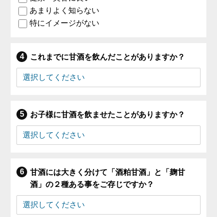
あまりよく知らない
特にイメージがない
これまでに甘酒を飲んだことがありますか？
お子様に甘酒を飲ませたことがありますか？
甘酒には大きく分けて「酒粕甘酒」と「麹甘
酒」の２種ある事をご存じですか？