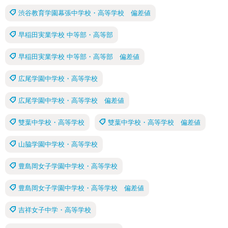
渋谷教育学園幕張中学校・高等学校 偏差値
早稲田実業学校 中等部・高等部
早稲田実業学校 中等部・高等部 偏差値
広尾学園中学校・高等学校
広尾学園中学校・高等学校 偏差値
雙葉中学校・高等学校
雙葉中学校・高等学校 偏差値
山脇学園中学校・高等学校
豊島岡女子学園中学校・高等学校
豊島岡女子学園中学校・高等学校 偏差値
吉祥女子中学・高等学校