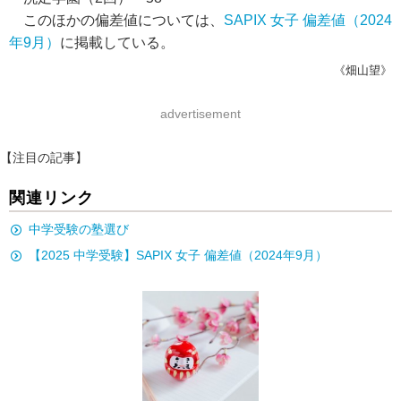
このほかの偏差値については、
SAPIX 女子 偏差値（2024
年9月）
に掲載している。
《畑山望》
advertisement
【注目の記事】
関連リンク
中学受験の塾選び
【2025 中学受験】SAPIX 女子 偏差値（2024年9月）