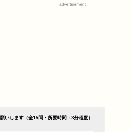
advertisement
願いします（全15問・所要時間：3分程度）