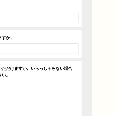
ますか。
いただけますか。いらっしゃらない場合
さい。