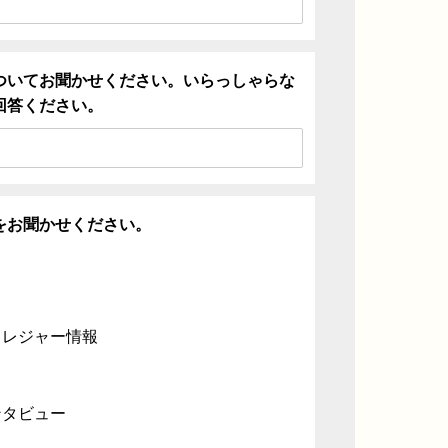
ついてお聞かせください。いらっしゃらな
回答ください。
をお聞かせください。
・レジャー情報
ンタビュー