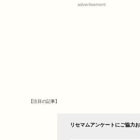
advertisement
【注目の記事】
リセマムアンケートにご協力お