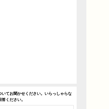
ついてお聞かせください。いらっしゃらな
回答ください。