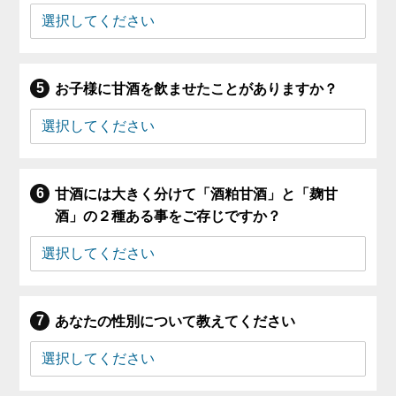
お子様に甘酒を飲ませたことがありますか？
甘酒には大きく分けて「酒粕甘酒」と「麹甘
酒」の２種ある事をご存じですか？
あなたの性別について教えてください