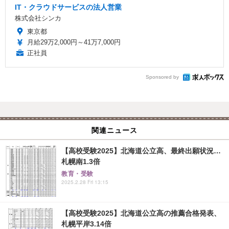
IT・クラウドサービスの法人営業
株式会社シンカ
東京都
月給29万2,000円～41万7,000円
正社員
Sponsored by
関連ニュース
【高校受験2025】北海道公立高、最終出願状況…
札幌南1.3倍
教育・受験
2025.2.28 Fri 13:15
【高校受験2025】北海道公立高の推薦合格発表、
札幌平岸3.14倍