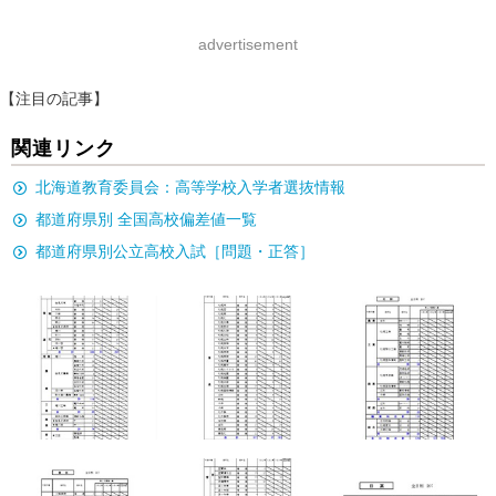
advertisement
【注目の記事】
関連リンク
北海道教育委員会：高等学校入学者選抜情報
都道府県別 全国高校偏差値一覧
都道府県別公立高校入試［問題・正答］