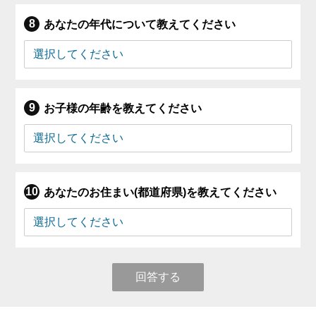
あなたの年代について教えてください
お子様の年齢を教えてください
あなたのお住まい(都道府県)を教えてください
回答する