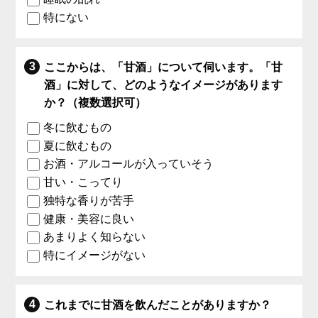
特にない
ここからは、「甘酒」について伺います。「甘
酒」に対して、どのようなイメージがあります
か？（複数選択可）
冬に飲むもの
夏に飲むもの
お酒・アルコールが入っていそう
甘い・こってり
独特な香りが苦手
健康・美容に良い
あまりよく知らない
特にイメージがない
これまでに甘酒を飲んだことがありますか？