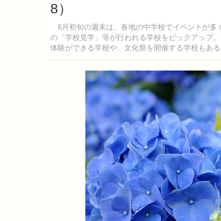
8）
6月初旬の週末は、各地の中学校でイベントが多
の「学校見学」等が行われる学校をピックアップ。
体験ができる学校や、文化祭を開催する学校もある