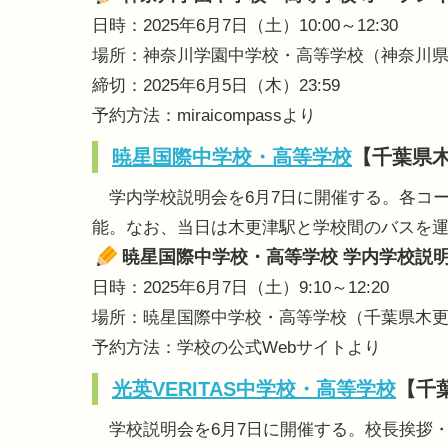
日時：2025年6月7日（土）10:00～12:30
場所：神奈川学園中学校・高等学校（神奈川県
締切：2025年6月5日（木）23:59
予約方法：miraicompassより
暁星国際中学校・高等学校
【千葉県
学内学校説明会を6月7日に開催する。各コ
能。なお、当日は木更津駅と学校間のバスを運
暁星国際中学校・高等学校 学内学校説
日時：2025年6月7日（土）9:10～12:20
場所：暁星国際中学校・高等学校（千葉県木更津
予約方法：学校の公式Webサイトより
光英VERITAS中学校・高等学校
【千
学校説明会を6月7日に開催する。校長挨拶