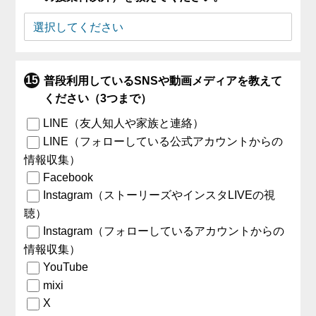
普段利用しているSNSや動画メディアを教えて
ください（3つまで）
LINE（友人知人や家族と連絡）
LINE（フォローしている公式アカウントからの
情報収集）
Facebook
Instagram（ストーリーズやインスタLIVEの視
聴）
Instagram（フォローしているアカウントからの
情報収集）
YouTube
mixi
X