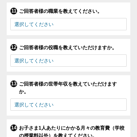
ご回答者様の職業を教えてください。
ご回答者様の役職を教えていただけますか。
ご回答者様の世帯年収を教えていただけます
か。
お子さま1人あたりにかかる月々の教育費（学校
の授業料以外）を教えてください。