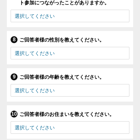
ト参加につながったことがありますか。
ご回答者様の性別を教えてください。
ご回答者様の年齢を教えてください。
ご回答者様のお住まいを教えてください。