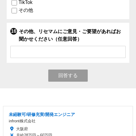
TikTok
その他
その他、リセマムにご意見・ご要望があればお
聞かせください（任意回答）
回答する
未経験可/研修充実/開発エンジニア
infront株式会社
大阪府
月給28万円～60万円