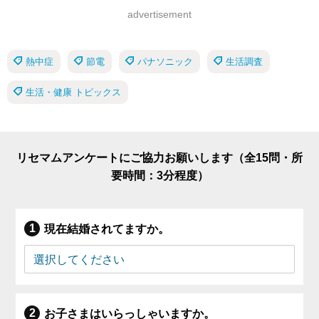
advertisement
熱中症
節電
パナソニック
生活調査
生活・健康 トピックス
リセマムアンケートにご協力お願いします（全15問・所
要時間：3分程度）
現在結婚されてますか。
お子さまはいらっしゃいますか。