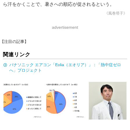
ら汗をかくことで、暑さへの順応が促されるという。
《風巻塔子》
advertisement
【注目の記事】
関連リンク
パナソニック エアコン「Eolia（エオリア）」：「熱中症ゼロ
へ」プロジェクト