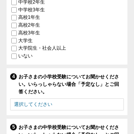
中学校2年生
中学校3年生
高校1年生
高校2年生
高校3年生
大学生
大学院生・社会人以上
いない
お子さまの小学校受験についてお聞かせくださ
い。いらっしゃらない場合「予定なし」とご回
答ください。
お子さまの中学校受験についてお聞かせくださ