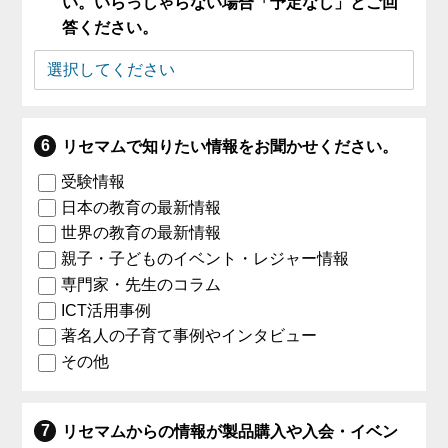
い。いらっしゃらない場合「予定なし」とご回
答ください。
リセマムで知りたい情報をお聞かせください。
受験情報
日本の教育の最新情報
世界の教育の最新情報
親子・子どものイベント・レジャー情報
専門家・先生のコラム
ICT活用事例
著名人の子育て事例やインタビュー
その他
リセマムからの情報が製品購入や入会・イベン