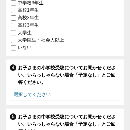
中学校3年生
高校1年生
高校2年生
高校3年生
大学生
大学院生・社会人以上
いない
お子さまの小学校受験についてお聞かせくださ
い。いらっしゃらない場合「予定なし」とご回
答ください。
お子さまの中学校受験についてお聞かせくださ
い。いらっしゃらない場合「予定なし」とご回