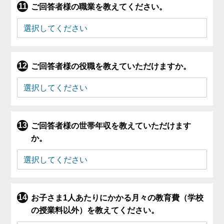
ご回答者様の職業を教えてください。
ご回答者様の役職を教えていただけますか。
ご回答者様の世帯年収を教えていただけます
か。
お子さま1人あたりにかかる月々の教育費（学校
の授業料以外）を教えてください。