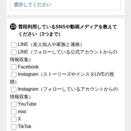
普段利用しているSNSや動画メディアを教えて
ください（3つまで）
LINE（友人知人や家族と連絡）
LINE（フォローしている公式アカウントからの
情報収集）
Facebook
Instagram（ストーリーズやインスタLIVEの視
聴）
Instagram（フォローしているアカウントからの
情報収集）
YouTube
mixi
X
TikTok