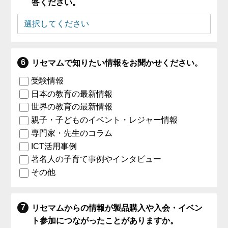
答ください。
リセマムで知りたい情報をお聞かせください。
受験情報
日本の教育の最新情報
世界の教育の最新情報
親子・子どものイベント・レジャー情報
専門家・先生のコラム
ICT活用事例
著名人の子育て事例やインタビュー
その他
リセマムからの情報が製品購入や入会・イベン
ト参加につながったことがありますか。