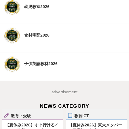
幼児教室2026
食材宅配2026
子供英語教材2026
advertisement
NEWS CATEGORY
教育・受験
教育ICT
【夏休み2026】すぐ行けるイ
【夏休み2026】東大メタバー