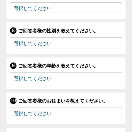
ご回答者様の性別を教えてください。
ご回答者様の年齢を教えてください。
ご回答者様のお住まいを教えてください。