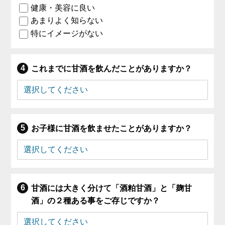
健康・美容に良い
あまりよく知らない
特にイメージがない
これまでに甘酒を飲んだことがありますか？
お子様に甘酒を飲ませたことがありますか？
甘酒には大きく分けて「酒粕甘酒」と「麹甘
酒」の２種ある事をご存じですか？