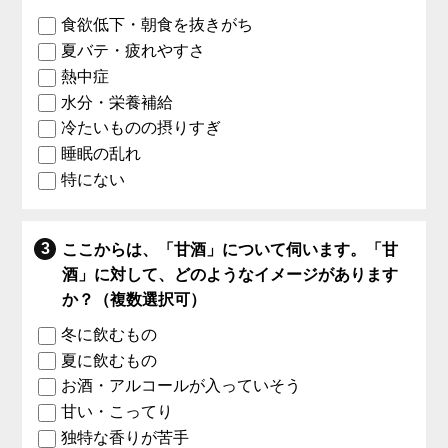
食欲低下・朝食を抜きがち
夏バテ・疲れやすさ
熱中症
水分・栄養補給
冷たいものの摂りすぎ
睡眠の乱れ
特にない
ここからは、「甘酒」について伺います。「甘
酒」に対して、どのようなイメージがあります
か？（複数選択可）
冬に飲むもの
夏に飲むもの
お酒・アルコールが入っていそう
甘い・こってり
独特な香りが苦手