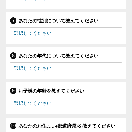
あなたの性別について教えてください
あなたの年代について教えてください
お子様の年齢を教えてください
あなたのお住まい(都道府県)を教えてください