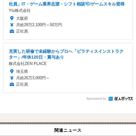
社員」IT・ゲーム業界志望・シフト相談可/ゲームスキル習得
Yts株式会社
大阪府
月給29万2,100円～50万円
正社員
充実した研修で未経験からプロへ「ピラティスインストラク
ター」/年休120日・賞与あり
株式会社ZEN PLACE
埼玉県
月給26万3,000円～
正社員
Sponsored by
関連ニュース