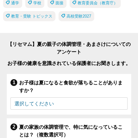
通学
学校
面接
教育委員会（教育庁）
教育・受験 トピックス
高校受験2027
【リセマム】夏の親子の体調管理・あまさけについての
アンケート
お子様の健康を意識されている保護者にお聞きします。
お子様は夏になると食欲が落ちることがありま
すか？
夏の家族の体調管理で、特に気になっているこ
とは？（複数選択可）