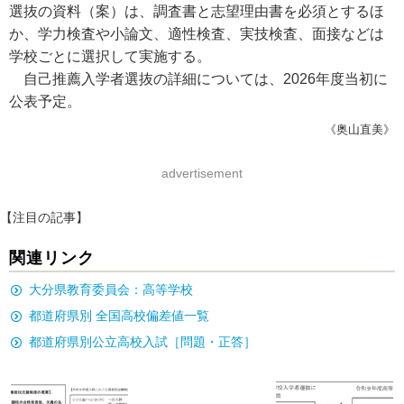
選抜の資料（案）は、調査書と志望理由書を必須とするほ
か、学力検査や小論文、適性検査、実技検査、面接などは
学校ごとに選択して実施する。
自己推薦入学者選抜の詳細については、2026年度当初に
公表予定。
《奥山直美》
advertisement
【注目の記事】
関連リンク
大分県教育委員会：高等学校
都道府県別 全国高校偏差値一覧
都道府県別公立高校入試［問題・正答］