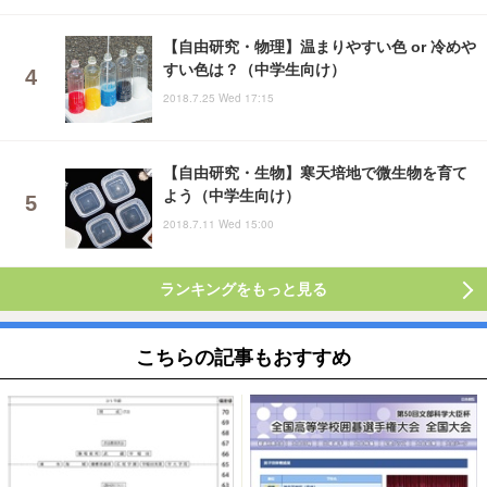
【自由研究・物理】温まりやすい色 or 冷めや
すい色は？（中学生向け）
2018.7.25 Wed 17:15
【自由研究・生物】寒天培地で微生物を育て
よう（中学生向け）
2018.7.11 Wed 15:00
ランキングをもっと見る
こちらの記事もおすすめ