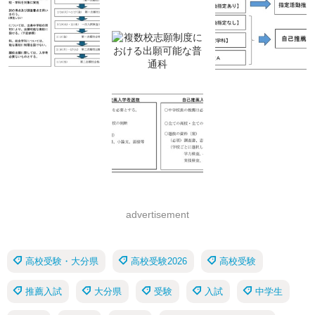
advertisement
高校受験・大分県
高校受験2026
高校受験
推薦入試
大分県
受験
入試
中学生