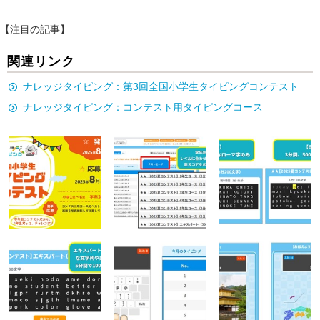
【注目の記事】
関連リンク
ナレッジタイピング：第3回全国小学生タイピングコンテスト
ナレッジタイピング：コンテスト用タイピングコース