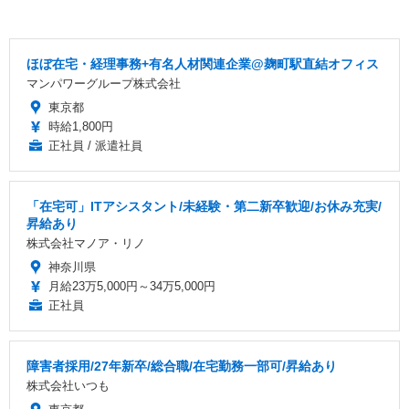
ほぼ在宅・経理事務+有名人材関連企業@麹町駅直結オフィス
マンパワーグループ株式会社
東京都
時給1,800円
正社員 / 派遣社員
「在宅可」ITアシスタント/未経験・第二新卒歓迎/お休み充実/
昇給あり
株式会社マノア・リノ
神奈川県
月給23万5,000円～34万5,000円
正社員
障害者採用/27年新卒/総合職/在宅勤務一部可/昇給あり
株式会社いつも