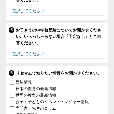
お子さまの中学校受験についてお聞かせくださ
い。いらっしゃらない場合「予定なし」とご回
答ください。
リセマムで知りたい情報をお聞かせください。
受験情報
日本の教育の最新情報
世界の教育の最新情報
親子・子どものイベント・レジャー情報
専門家・先生のコラム