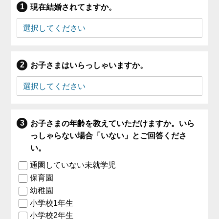
現在結婚されてますか。
お子さまはいらっしゃいますか。
お子さまの年齢を教えていただけますか。いら
っしゃらない場合「いない」とご回答くださ
い。
通園していない未就学児
保育園
幼稚園
小学校1年生
小学校2年生