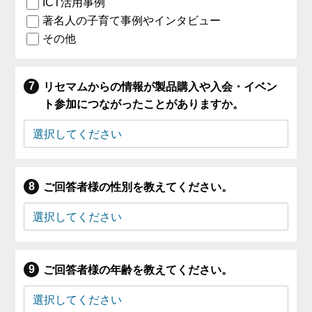
ICT活用事例
著名人の子育て事例やインタビュー
その他
リセマムからの情報が製品購入や入会・イベン
ト参加につながったことがありますか。
ご回答者様の性別を教えてください。
ご回答者様の年齢を教えてください。