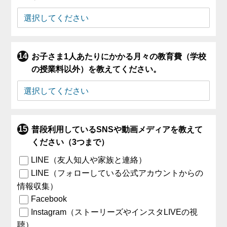
お子さま1人あたりにかかる月々の教育費（学校
の授業料以外）を教えてください。
普段利用しているSNSや動画メディアを教えて
ください（3つまで）
LINE（友人知人や家族と連絡）
LINE（フォローしている公式アカウントからの
情報収集）
Facebook
Instagram（ストーリーズやインスタLIVEの視
聴）