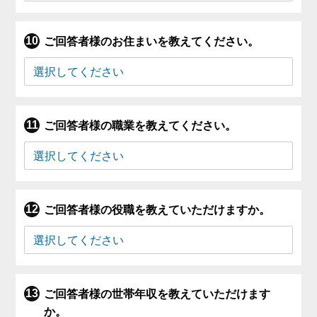
ご回答者様のお住まいを教えてください。
ご回答者様の職業を教えてください。
ご回答者様の役職を教えていただけますか。
ご回答者様の世帯年収を教えていただけます
か。