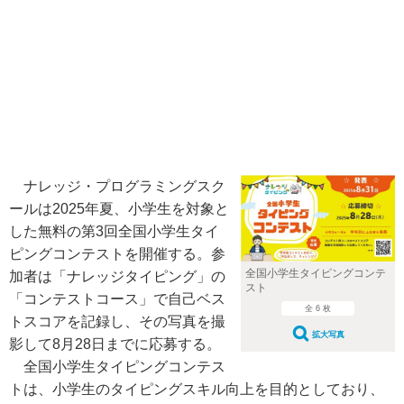
ナレッジ・プログラミングスク
ールは2025年夏、小学生を対象と
した無料の第3回全国小学生タイ
ピングコンテストを開催する。参
全国小学生タイピングコンテ
加者は「ナレッジタイピング」の
スト
「コンテストコース」で自己ベス
全 6 枚
トスコアを記録し、その写真を撮
拡大写真
影して8月28日までに応募する。
全国小学生タイピングコンテス
トは、小学生のタイピングスキル向上を目的としており、