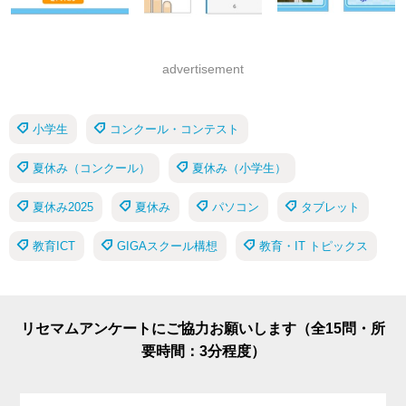
advertisement
小学生
コンクール・コンテスト
夏休み（コンクール）
夏休み（小学生）
夏休み2025
夏休み
パソコン
タブレット
教育ICT
GIGAスクール構想
教育・IT トピックス
リセマムアンケートにご協力お願いします（全15問・所
要時間：3分程度）