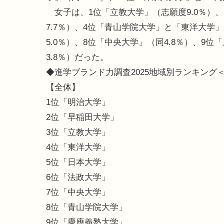
女子は、1位「立教大学」（志願度9.0％）、
7.7％）、4位「青山学院大学」と「東洋大学
5.0％）、8位「中央大学」（同4.8％）、9位
3.8％）だった。
◆進学ブランド力調査2025地域別ランキング
【全体】
1位「明治大学」
2位「早稲田大学」
3位「立教大学」
4位「東洋大学」
5位「日本大学」
6位「法政大学」
7位「中央大学」
8位「青山学院大学」
9位「慶應義塾大学」