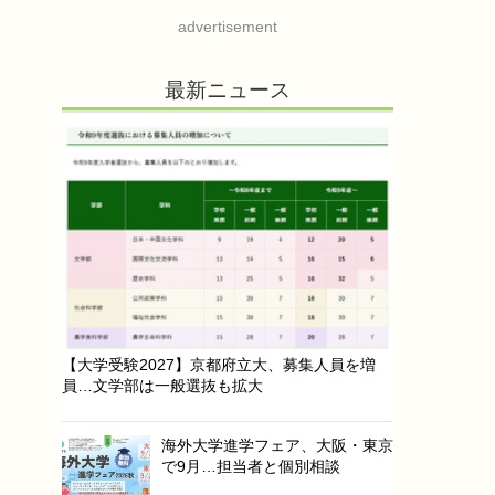
advertisement
最新ニュース
【大学受験2027】京都府立大、募集人員を増
員…文学部は一般選抜も拡大
海外大学進学フェア、大阪・東京
で9月…担当者と個別相談