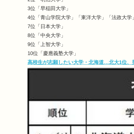
3位「早稲田大学」
4位「青山学院大学」「東洋大学」「法政大学
7位「日本大学」
8位「中央大学」
9位「上智大学」
10位「慶應義塾大学」
高校生が志願したい大学・北海道…北大1位、男子