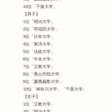
10位「千葉大学」
【男子】
1位「明治大学」
2位「早稲田大学」
3位「日本大学」
4位「東洋大学」
5位「法政大学」
6位「中央大学」
7位「立教大学」
8位「青山学院大学」
9位「慶應義塾大学」
10位「神奈川大学」「千葉大学」
【女子】
1位「立教大学」
2位「明治大学」