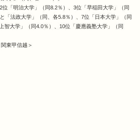
2位「明治大学」（同8.2％）、3位「早稲田大学」（同
」と「法政大学」（同、各5.8％）、7位「日本大学」（同
「上智大学」（同4.0％）、10位「慶應義塾大学」（同
＜関東甲信越＞