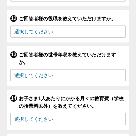
ご回答者様の役職を教えていただけますか。
ご回答者様の世帯年収を教えていただけます
か。
お子さま1人あたりにかかる月々の教育費（学校
の授業料以外）を教えてください。