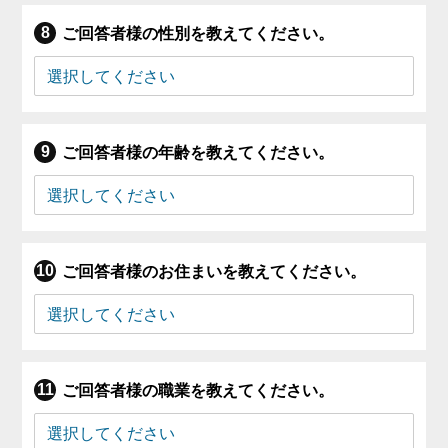
ご回答者様の性別を教えてください。
ご回答者様の年齢を教えてください。
ご回答者様のお住まいを教えてください。
ご回答者様の職業を教えてください。