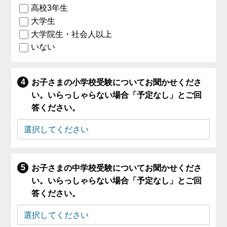
高校3年生
大学生
大学院生・社会人以上
いない
お子さまの小学校受験についてお聞かせくださ
い。いらっしゃらない場合「予定なし」とご回
答ください。
お子さまの中学校受験についてお聞かせくださ
い。いらっしゃらない場合「予定なし」とご回
答ください。