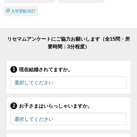
大学受験2027
リセマムアンケートにご協力お願いします（全15問・所
要時間：3分程度）
現在結婚されてますか。
お子さまはいらっしゃいますか。