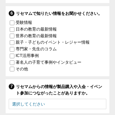
リセマムで知りたい情報をお聞かせください。
受験情報
日本の教育の最新情報
世界の教育の最新情報
親子・子どものイベント・レジャー情報
専門家・先生のコラム
ICT活用事例
著名人の子育て事例やインタビュー
その他
リセマムからの情報が製品購入や入会・イベン
ト参加につながったことがありますか。