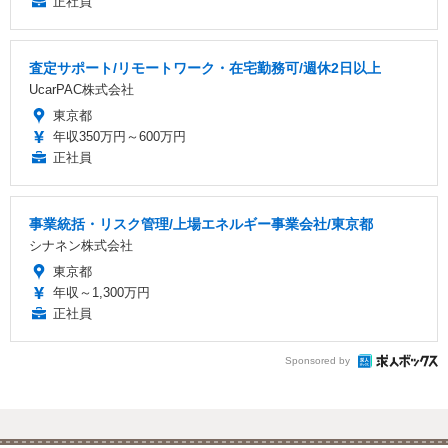
正社員
査定サポート/リモートワーク・在宅勤務可/週休2日以上
UcarPAC株式会社
東京都
年収350万円～600万円
正社員
事業統括・リスク管理/上場エネルギー事業会社/東京都
シナネン株式会社
東京都
年収～1,300万円
正社員
Sponsored by