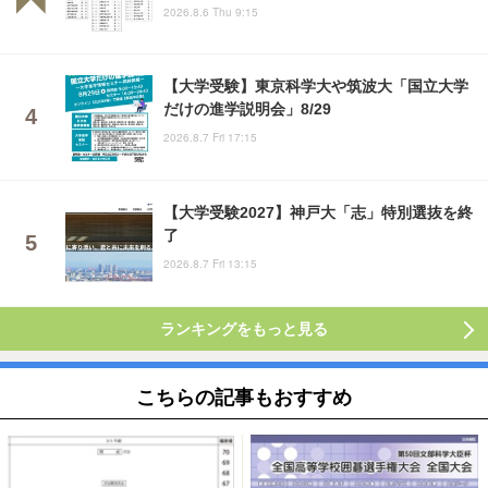
2026.8.6 Thu 9:15
【大学受験】東京科学大や筑波大「国立大学
だけの進学説明会」8/29
2026.8.7 Fri 17:15
【大学受験2027】神戸大「志」特別選抜を終
了
2026.8.7 Fri 13:15
ランキングをもっと見る
こちらの記事もおすすめ