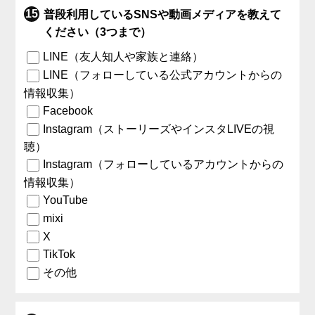
普段利用しているSNSや動画メディアを教えて
ください（3つまで）
LINE（友人知人や家族と連絡）
LINE（フォローしている公式アカウントからの
情報収集）
Facebook
Instagram（ストーリーズやインスタLIVEの視
聴）
Instagram（フォローしているアカウントからの
情報収集）
YouTube
mixi
X
TikTok
その他