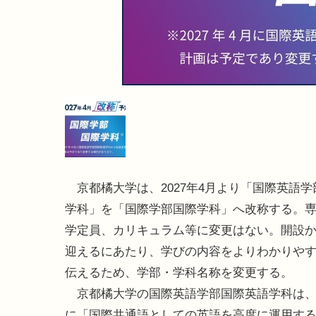
京都橘大学は、2027年4月より「国際英語学
学科」を「国際学部国際学科」へ改称する。
学定員、カリキュラム等に変更はない。開設か
迎えるにあたり、学びの内容をよりわかりや
伝えるため、学部・学科名称を変更する。
京都橘大学の国際英語学部国際英語学科は、2
に「国際共通語としての英語を高度に運用す