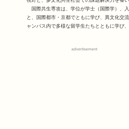
視野と、多文化共生社会での課題解決力を養
国際共生専攻は、学位が学士（国際学）、入
と、国際都市・京都でともに学び、異文化交
ャンパス内で多様な留学生たちとともに学び
advertisement