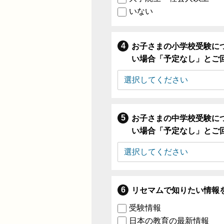
いない
お子さまの小学校受験に
い場合「予定なし」とご
お子さまの中学校受験に
い場合「予定なし」とご
リセマムで知りたい情報
受験情報
日本の教育の最新情報