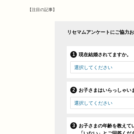
【注目の記事】
リセマムアンケートにご協力お
現在結婚されてますか。
お子さまはいらっしゃい
お子さまの年齢を教えて
「いない」とご回答くだ