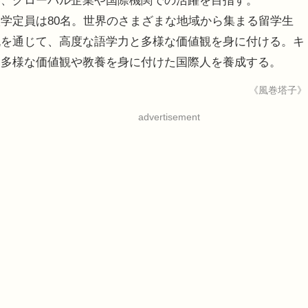
い、グローバル企業や国際機関での活躍を目指す。
学定員は80名。世界のさまざまな地域から集まる留学生
流を通じて、高度な語学力と多様な価値観を身に付ける。キ
、多様な価値観や教養を身に付けた国際人を養成する。
《風巻塔子》
advertisement