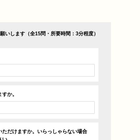
願いします（全15問・所要時間：3分程度）
ますか。
いただけますか。いらっしゃらない場合
さい。