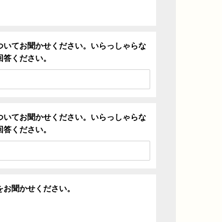
ついてお聞かせください。いらっしゃらな
回答ください。
ついてお聞かせください。いらっしゃらな
回答ください。
をお聞かせください。