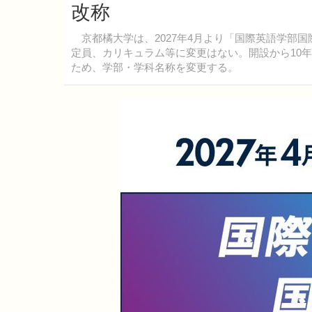
改称
京都橘大学は、2027年4月より「国際英語学部
定員、カリキュラム等に変更はない。開設から10
ため、学部・学科名称を変更する。