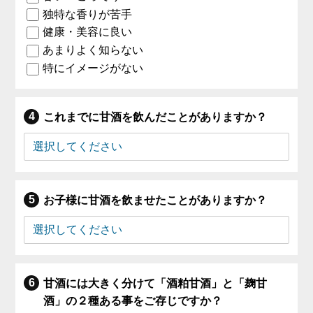
独特な香りが苦手
健康・美容に良い
あまりよく知らない
特にイメージがない
これまでに甘酒を飲んだことがありますか？
お子様に甘酒を飲ませたことがありますか？
甘酒には大きく分けて「酒粕甘酒」と「麹甘
酒」の２種ある事をご存じですか？