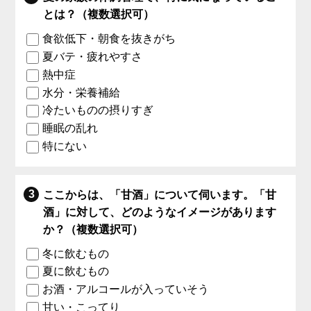
とは？（複数選択可）
食欲低下・朝食を抜きがち
夏バテ・疲れやすさ
熱中症
水分・栄養補給
冷たいものの摂りすぎ
睡眠の乱れ
特にない
ここからは、「甘酒」について伺います。「甘
酒」に対して、どのようなイメージがあります
か？（複数選択可）
冬に飲むもの
夏に飲むもの
お酒・アルコールが入っていそう
甘い・こってり