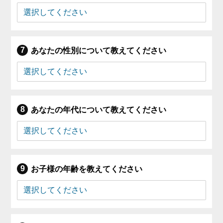
あなたの性別について教えてください
あなたの年代について教えてください
お子様の年齢を教えてください