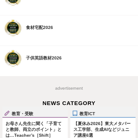
食材宅配2026
子供英語教材2026
advertisement
NEWS CATEGORY
教育・受験
教育ICT
お母さん先生に聞く「子育て
【夏休み2026】東大メタバー
と教師、両立のポイント」と
ス工学部、生成AIなどジュニ
は…Teacher’s［Shift］
ア講座6選