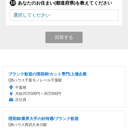
あなたのお住まい(都道府県)を教えてください
回答する
ブランク歓迎の理容師/カット専門/上場企業
QBハウス千葉モノレール千葉駅
千葉県
月給25万500円～26万500円
正社員
理容師/業界大手の好待遇/ブランク歓迎
QBハウス西武久米川駅