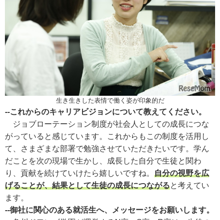
生き生きした表情で働く姿が印象的だ
--これからのキャリアビジョンについて教えてください。
ジョブローテーション制度が社会人としての成長につな
がっていると感じています。これからもこの制度を活用し
て、さまざまな部署で勉強させていただきたいです。学ん
だことを次の現場で生かし、成長した自分で生徒と関わ
り、貢献を続けていけたら嬉しいですね。
自分の視野を広
げることが、結果として生徒の成長につながる
と考えてい
ます。
--御社に関心のある就活生へ、メッセージをお願いします。