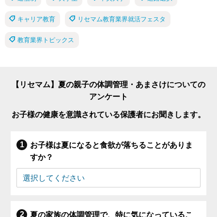
キャリア教育
リセマム教育業界就活フェスタ
教育業界トピックス
【リセマム】夏の親子の体調管理・あまさけについての
アンケート
お子様の健康を意識されている保護者にお聞きします。
お子様は夏になると食欲が落ちることがありま
すか？
夏の家族の体調管理で、特に気になっているこ