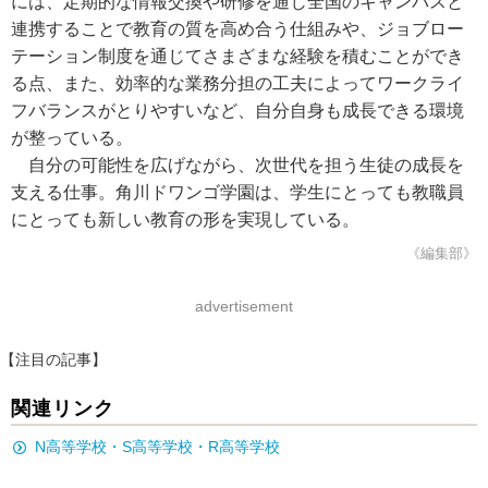
には、定期的な情報交換や研修を通じ全国のキャンパスと
連携することで教育の質を高め合う仕組みや、ジョブロー
テーション制度を通じてさまざまな経験を積むことができ
る点、また、効率的な業務分担の工夫によってワークライ
フバランスがとりやすいなど、自分自身も成長できる環境
が整っている。
自分の可能性を広げながら、次世代を担う生徒の成長を
支える仕事。角川ドワンゴ学園は、学生にとっても教職員
にとっても新しい教育の形を実現している。
《編集部》
advertisement
【注目の記事】
関連リンク
N高等学校・S高等学校・R高等学校