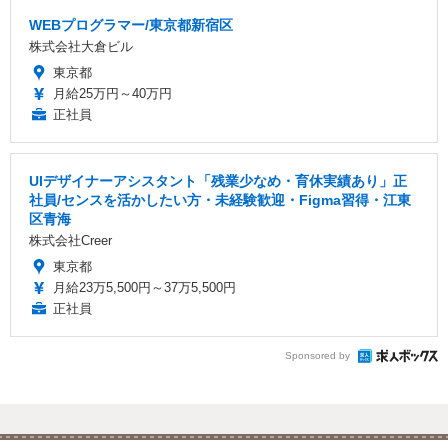
WEBプログラマー/東京都新宿区
株式会社大倉ビル
東京都
月給25万円～40万円
正社員
UIデザイナーアシスタント「残業少なめ・育休実績あり」正
社員/センスを活かしたい方・未経験歓迎・Figma習得・江東
区青海
株式会社Creer
東京都
月給23万5,500円～37万5,500円
正社員
Sponsored by