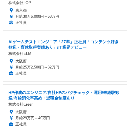
株式会社LOP
東京都
月給30万6,000円～58万円
正社員
AIゲームテストエンジニア「27卒」正社員「コンテンツ好き
歓迎・育休取得実績あり」/IT業界デビュー
株式会社ELM
大阪府
月給25万2,500円～32万円
正社員
HP作成のエンジニア/自社HPのバグチェック・運用/未経験歓
迎/有給消化率高め・退職金制度あり
株式会社Creer
大阪府
月給29万円～40万円
正社員