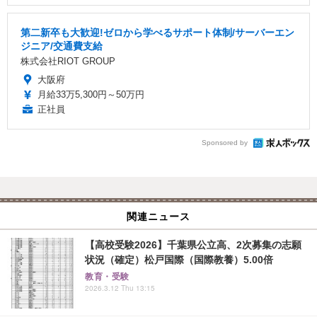
第二新卒も大歓迎!ゼロから学べるサポート体制/サーバーエン
ジニア/交通費支給
株式会社RIOT GROUP
大阪府
月給33万5,300円～50万円
正社員
Sponsored by
関連ニュース
【高校受験2026】千葉県公立高、2次募集の志願
状況（確定）松戸国際（国際教養）5.00倍
教育・受験
2026.3.12 Thu 13:15