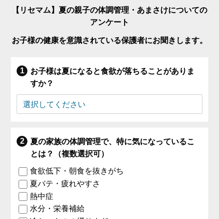
【リセマム】夏の親子の体調管理・あまさけについての
アンケート
お子様の健康を意識されている保護者にお聞きします。
お子様は夏になると食欲が落ちることがありま
すか？
夏の家族の体調管理で、特に気になっているこ
とは？（複数選択可）
食欲低下・朝食を抜きがち
夏バテ・疲れやすさ
熱中症
水分・栄養補給