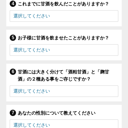
これまでに甘酒を飲んだことがありますか？
お子様に甘酒を飲ませたことがありますか？
甘酒には大きく分けて「酒粕甘酒」と「麹甘
酒」の２種ある事をご存じですか？
あなたの性別について教えてください