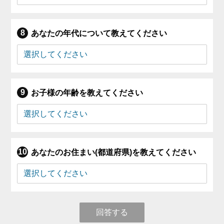
あなたの年代について教えてください
お子様の年齢を教えてください
あなたのお住まい(都道府県)を教えてください
回答する