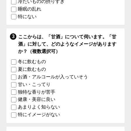
冷たいものの摂りすぎ
睡眠の乱れ
特にない
ここからは、「甘酒」について伺います。「甘
酒」に対して、どのようなイメージがあります
か？（複数選択可）
冬に飲むもの
夏に飲むもの
お酒・アルコールが入っていそう
甘い・こってり
独特な香りが苦手
健康・美容に良い
あまりよく知らない
特にイメージがない