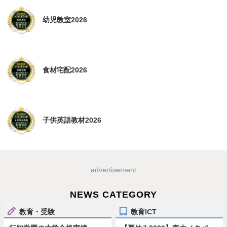
幼児教室2026
食材宅配2026
子供英語教材2026
advertisement
NEWS CATEGORY
教育・受験
教育ICT