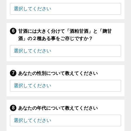
甘酒には大きく分けて「酒粕甘酒」と「麹甘
酒」の２種ある事をご存じですか？
あなたの性別について教えてください
あなたの年代について教えてください