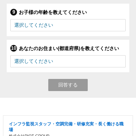
お子様の年齢を教えてください
あなたのお住まい(都道府県)を教えてください
回答する
インフラ監視スタッフ・空調完備・研修充実・長く働ける職
場