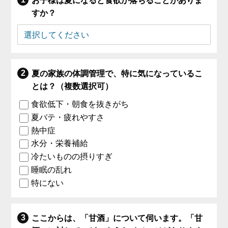
お子様は夏になると食欲が落ちることがありま
すか？
夏の家族の体調管理で、特に気になっているこ
とは？（複数選択可）
食欲低下・朝食を抜きがち
夏バテ・疲れやすさ
熱中症
水分・栄養補給
冷たいものの摂りすぎ
睡眠の乱れ
特にない
ここからは、「甘酒」について伺います。「甘