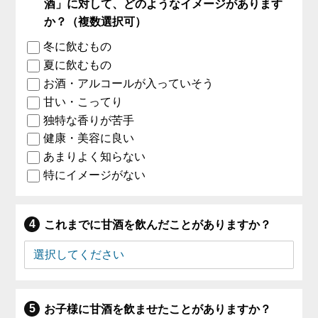
酒」に対して、どのようなイメージがあります
か？（複数選択可）
冬に飲むもの
夏に飲むもの
お酒・アルコールが入っていそう
甘い・こってり
独特な香りが苦手
健康・美容に良い
あまりよく知らない
特にイメージがない
これまでに甘酒を飲んだことがありますか？
お子様に甘酒を飲ませたことがありますか？