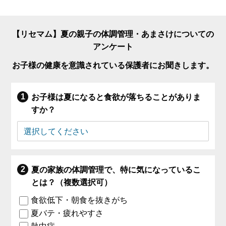
【リセマム】夏の親子の体調管理・あまさけについての
アンケート
お子様の健康を意識されている保護者にお聞きします。
お子様は夏になると食欲が落ちることがありま
すか？
夏の家族の体調管理で、特に気になっているこ
とは？（複数選択可）
食欲低下・朝食を抜きがち
夏バテ・疲れやすさ