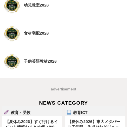
幼児教室2026
食材宅配2026
子供英語教材2026
advertisement
NEWS CATEGORY
教育・受験
教育ICT
【夏休み2026】すぐ行けるイ
【夏休み2026】東大メタバー