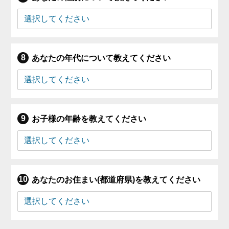
あなたの年代について教えてください
お子様の年齢を教えてください
あなたのお住まい(都道府県)を教えてください