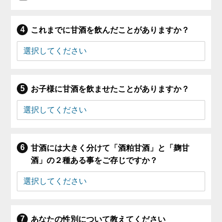
これまでに甘酒を飲んだことがありますか？
お子様に甘酒を飲ませたことがありますか？
甘酒には大きく分けて「酒粕甘酒」と「麹甘
酒」の２種ある事をご存じですか？
あなたの性別について教えてください