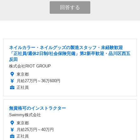
回答する
ネイルカラー・ネイルグッズの製造スタッフ・未経験歓迎
「正社員/週休2日制/社会保険完備」第2新卒歓迎・品川区西五
反田
株式会社RIOT GROUP
東京都
月給27万円～36万600円
正社員
無資格可のインストラクター
Swimmy株式会社
東京都
月給25万円～40万円
正社員