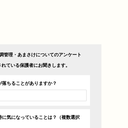
調管理・あまさけについてのアンケート
されている保護者にお聞きします。
が落ちることがありますか？
特に気になっていることは？（複数選択