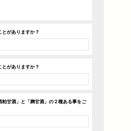
ことがありますか？
ことがありますか？
酒粕甘酒」と「麹甘酒」の２種ある事をご