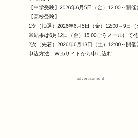
【中学受験】2026年6月5日（金）12:00～開
【高校受験】
1次（抽選）2026年6月5日（金）12:00～9日（火
※結果は6月12日（金）15:00ごろメールにて
2次（先着）2026年6月13日（土）12:00～開
申込方法：Webサイトから申し込む
advertisement