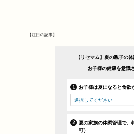
【注目の記事】
【リセマム】夏の親子の体
お子様の健康を意識
お子様は夏になると食欲
夏の家族の体調管理で、
可）