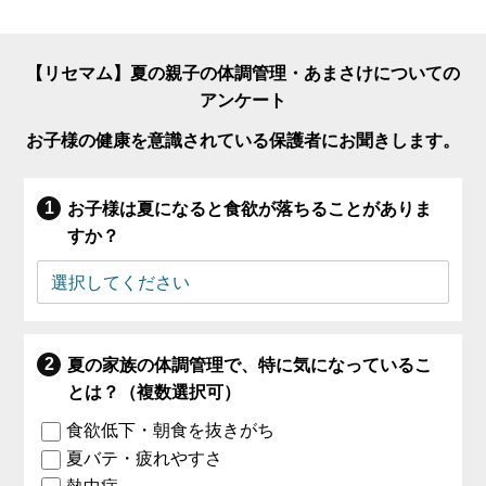
【リセマム】夏の親子の体調管理・あまさけについての
アンケート
お子様の健康を意識されている保護者にお聞きします。
お子様は夏になると食欲が落ちることがありま
すか？
夏の家族の体調管理で、特に気になっているこ
とは？（複数選択可）
食欲低下・朝食を抜きがち
夏バテ・疲れやすさ