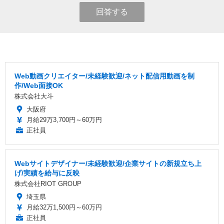
回答する
Web動画クリエイター/未経験歓迎/ネット配信用動画を制
作/Web面接OK
株式会社大斗
大阪府
月給29万3,700円～60万円
正社員
Webサイトデザイナー/未経験歓迎/企業サイトの新規立ち上
げ/実績を給与に反映
株式会社RIOT GROUP
埼玉県
月給32万1,500円～60万円
正社員