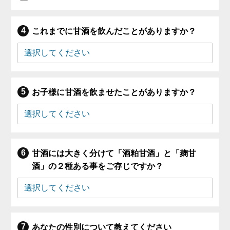
これまでに甘酒を飲んだことがありますか？
お子様に甘酒を飲ませたことがありますか？
甘酒には大きく分けて「酒粕甘酒」と「麹甘
酒」の２種ある事をご存じですか？
あなたの性別について教えてください