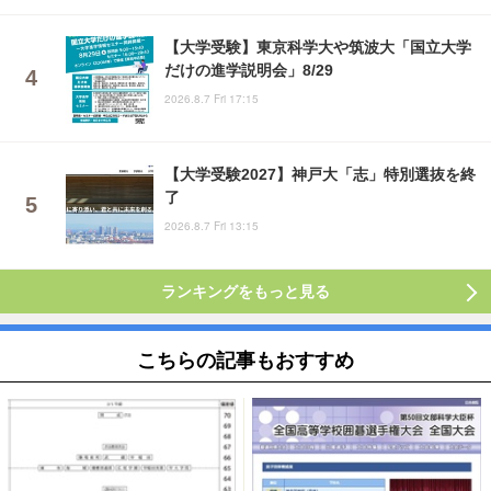
【大学受験】東京科学大や筑波大「国立大学
だけの進学説明会」8/29
2026.8.7 Fri 17:15
【大学受験2027】神戸大「志」特別選抜を終
了
2026.8.7 Fri 13:15
ランキングをもっと見る
こちらの記事もおすすめ