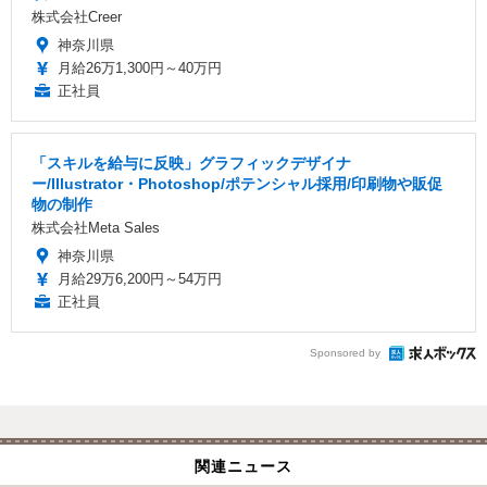
株式会社Creer
神奈川県
月給26万1,300円～40万円
正社員
「スキルを給与に反映」グラフィックデザイナ
ー/Illustrator・Photoshop/ポテンシャル採用/印刷物や販促
物の制作
株式会社Meta Sales
神奈川県
月給29万6,200円～54万円
正社員
Sponsored by
関連ニュース