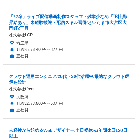
「27卒」ライブ配信動画制作スタッフ・残業少なめ「正社員/
昇給あり」未経験歓迎・配信スキル習得/さいたま市大宮区大
門町2丁目
株式会社LOP
埼玉県
月給25万8,400円～32万円
正社員
クラウド運用エンジニア/20代・30代活躍中/最適なクラウド環
境を設計
株式会社Creer
大阪府
月給32万3,500円～50万円
正社員
未経験から始めるWebデザイナー/土日祝休み/年間休日120日
以上