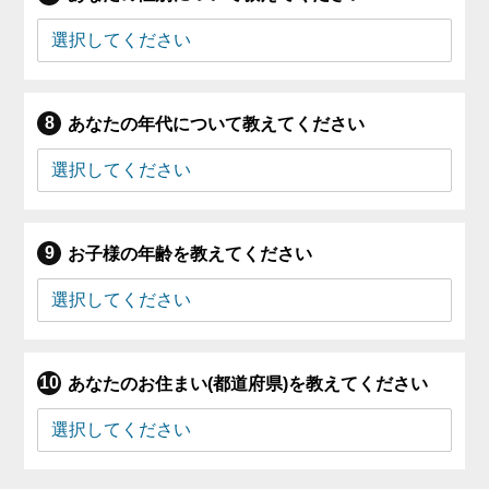
あなたの年代について教えてください
お子様の年齢を教えてください
あなたのお住まい(都道府県)を教えてください